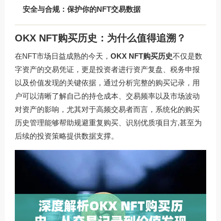
安全与合规：保护你的NFT交易数据
OKX NFT购买历史：为什么值得追溯？
在NFT市场日益成熟的今天，
OKX NFT购买历史
不仅是数
字资产的交易凭证，更是投资者进行资产复盘、税务申报
以及价值发现的关键依据，通过分析完整的购买记录，用
户可以清晰了解自己的持仓成本、交易频率以及市场波动
对资产的影响，尤其对于高频交易者而言，系统化的购买
历史管理能够帮助规避重复购买、识别优质项目方,甚至为
后续的投资策略提供数据支撑。