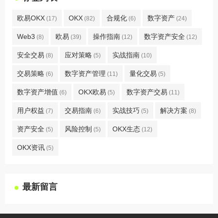
欧易OKX
OKX
合规化
数字资产
(17)
(82)
(6)
(24)
Web3
欧易
操作指南
数字资产安全
(8)
(39)
(12)
(12)
安全交易
应对策略
实战指南
(8)
(5)
(10)
交易策略
数字资产管理
量化交易
(6)
(11)
(5)
数字资产增值
OKX欧易
数字资产交易
(6)
(5)
(11)
用户权益
交易指南
实战技巧
解决方案
(7)
(6)
(5)
(8)
资产安全
风险控制
OKX生态
(5)
(5)
(12)
OKX资讯
(5)
最新留言