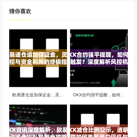
猜你喜欢
欧易逐仓追加保证金，灵活风控与资金利用的终极指南
OKX合约强平提醒，如何避免触发？深度解析风控机制与应对策略