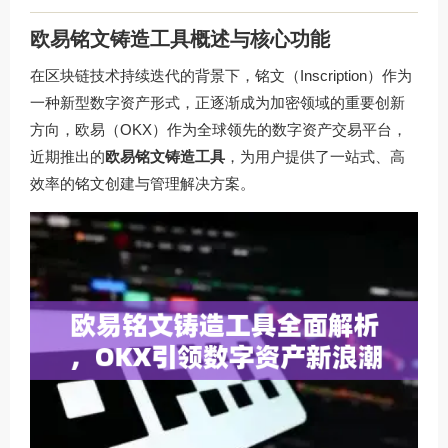
欧易铭文铸造工具概述与核心功能
在区块链技术持续迭代的背景下，铭文（Inscription）作为
一种新型数字资产形式，正逐渐成为加密领域的重要创新
方向，欧易（OKX）作为全球领先的数字资产交易平台，
近期推出的
欧易铭文铸造工具
，为用户提供了一站式、高
效率的铭文创建与管理解决方案。