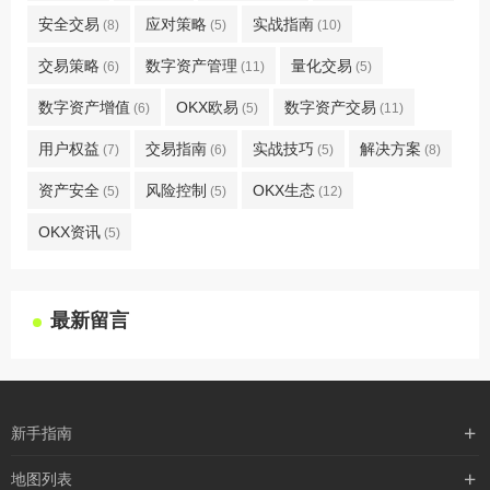
安全交易
应对策略
实战指南
(8)
(5)
(10)
交易策略
数字资产管理
量化交易
(6)
(11)
(5)
数字资产增值
OKX欧易
数字资产交易
(6)
(5)
(11)
用户权益
交易指南
实战技巧
解决方案
(7)
(6)
(5)
(8)
资产安全
风险控制
OKX生态
(5)
(5)
(12)
OKX资讯
(5)
最新留言
新手指南
购买流程
地图列表