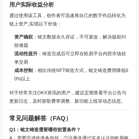
用户实际收益分析
通过使用该工具，创作者可迅速将自己的数字作品转化为
链上资产,实现以下价值：
资产确权
：铭文数据永久存证，不可篡改，解决版权纠
纷难题
流动性提升
：铸造完成后可立即在欧易平台内部市场挂
单交易
成本控制
：相比传统NFT铸造方式，铭文铸造费用降低6
0%以上
对于经常关注OKX资讯的用户，建议定期查看平台公告与
更新日志，及时获取费率调整、新功能上线等动态信息。
常见问题解答（FAQ）
Q1：铭文铸造需要哪些前置条件？
A：需要完成的准备包括：①注册并通过实名认证的欧易账