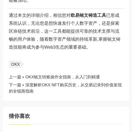
能被冻结。
通过本文的详细介绍，相信您对
欧易铭文铸造工具
已形成
系统认识，无论您是想快速发行个人数字资产，还是探索
区块链技术前沿，这一工具都能提供可靠的技术支撑与流
畅的用户体验，随着数字资产领域的持续革新,掌握铭文铸
造技能将成为参与Web3生态的重要基础。
OKX
上一篇
OKX铭文转账操作全指南，从入门到精通
下一篇
深度解析OKX NFT购买历史，从交易记录到价值发现
的全链路指南
猜你喜欢