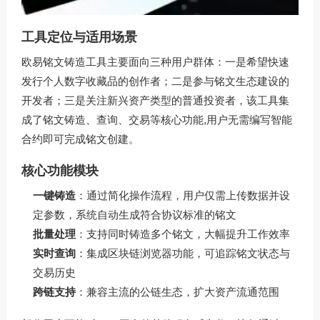
工具定位与适用场景
欧易铭文铸造工具主要面向三种用户群体：一是希望快速
发行个人数字收藏品的创作者；二是参与铭文生态建设的
开发者；三是关注新兴资产类型的普通投资者，该工具集
成了铭文铸造、查询、交易等核心功能,用户无需编写智能
合约即可完成铭文创建。
核心功能模块
一键铸造
：通过简化操作流程，用户仅需上传数据并设
定参数，系统自动生成符合协议标准的铭文
批量处理
：支持同时铸造多个铭文，大幅提升工作效率
实时查询
：集成区块链浏览器功能，可追踪铭文状态与
交易历史
跨链支持
：兼容主流的公链生态，扩大资产流通范围