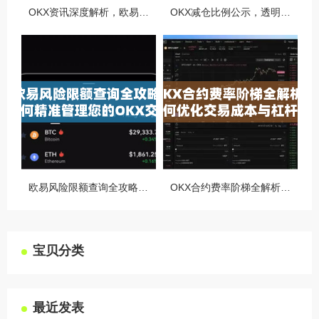
OKX资讯深度解析，欧易自动减仓排队机制全攻略
OKX减仓比例公示，透明化运营如何重塑用户信任与市场格局
欧易风险限额查询全攻略，如何精准管理您的OKX交易风险？
OKX合约费率阶梯全解析，如何优化交易成本与杠杆策略
宝贝分类
最近发表