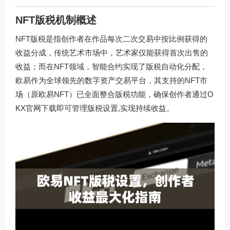
NFT版税机制概述
NFT版税是指创作者在作品每次二次交易中按比例获得的
收益分成，传统艺术市场中，艺术家仅能获得首次出售的
收益；而在NFT领域，智能合约实现了版税自动化分配，
欧易作为全球领先的数字资产交易平台，其支持的NFT市
场（原欧易NFT）已全面整合版税功能，确保创作者通过
O
KX官网下载
即可管理版税设置,实现持续收益。