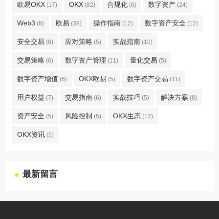
欧易OKX
OKX
合规化
数字资产
(17)
(82)
(6)
(24)
Web3
欧易
操作指南
数字资产安全
(8)
(39)
(12)
(12)
安全交易
应对策略
实战指南
(8)
(5)
(10)
交易策略
数字资产管理
量化交易
(6)
(11)
(5)
数字资产增值
OKX欧易
数字资产交易
(6)
(5)
(11)
用户权益
交易指南
实战技巧
解决方案
(7)
(6)
(5)
(8)
资产安全
风险控制
OKX生态
(5)
(5)
(12)
OKX资讯
(5)
最新留言