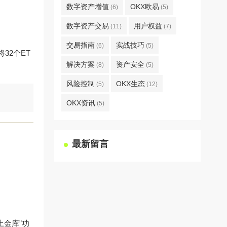
数字资产增值
OKX欧易
(6)
(5)
数字资产交易
用户权益
(11)
(7)
交易指南
实战技巧
(6)
(5)
将32个ET
解决方案
资产安全
(8)
(5)
风险控制
OKX生态
(5)
(12)
OKX资讯
(5)
最新留言
上金库”功