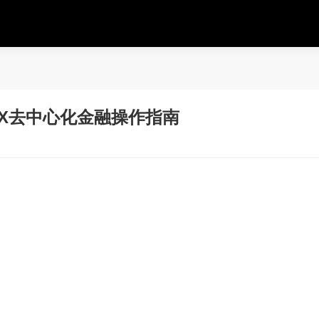
X去中心化金融操作指南