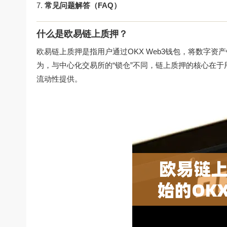
常见问题解答（FAQ）
什么是欧易链上质押？
欧易链上质押是指用户通过OKX Web3钱包，将数字资
为，与中心化交易所的“锁仓”不同，链上质押的核心在于
流动性提供。