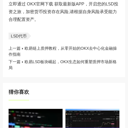
立即通过
OKX官网下载
获取最新版APP，开启您的LSD投
资之旅，加密货币投资存在风险,请根据自身风险承受能力
合理配置资产。
LSD代币
上一篇
欧易链上质押教程，从零开始的OKX去中心化金融操
作指南
下一篇
欧易LSD板块崛起，OKX生态如何重塑质押市场新格
局
猜你喜欢