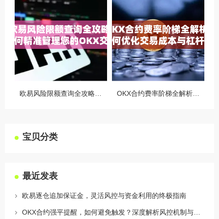
欧易风险限额查询全攻略，如何精准管理您的OKX交易风险？
OKX合约费率阶梯全解析，如何优化交易成本与杠杆策略
宝贝分类
最近发表
欧易逐仓追加保证金，灵活风控与资金利用的终极指南
OKX合约强平提醒，如何避免触发？深度解析风控机制与应对策略