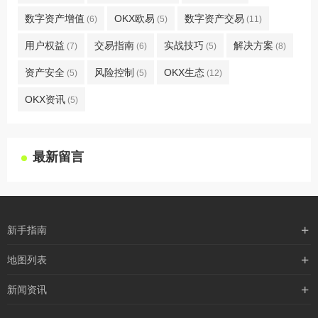
数字资产增值
OKX欧易
数字资产交易
(6)
(5)
(11)
用户权益
交易指南
实战技巧
解决方案
(7)
(6)
(5)
(8)
资产安全
风险控制
OKX生态
(5)
(5)
(12)
OKX资讯
(5)
最新留言
新手指南
购买流程
地图列表
支付方式
最新文章
新闻资讯
配送流程
xml地图
行业新闻