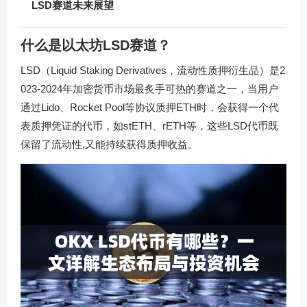
LSD赛道未来展望
什么是以太坊LSD赛道？
LSD（Liquid Staking Derivatives，流动性质押衍生品）是2
023-2024年加密货币市场最炙手可热的赛道之一，当用户
通过Lido、Rocket Pool等协议质押ETH时，会获得一个代
表质押凭证的代币，如stETH、rETH等，这些LSD代币既
保留了流动性,又能持续获得质押收益。