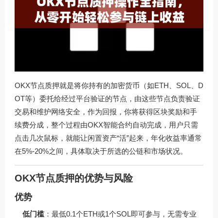
OKX节点质押就是将你持有的加密货币（如ETH、SOL、D
OT等）委托给经过平台验证的节点，由这些节点负责验证
交易和维护网络安全，作为回报，你将获得区块奖励和手
续费分成，整个过程由OKX智能合约自动完成，用户只需
点击几次鼠标，就能让闲置资产“活”起来，年化收益率通常
在5%-20%之间，具体取决于所选的公链和市场状况。
OKX节点质押的优势与风险
优势
低门槛
：最低0.1个ETH或1个SOL即可参与，无需专业