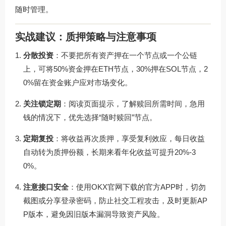
随时管理。
实战建议：质押策略与注意事项
分散投资
：不要把所有资产押在一个节点或一个公链
上，可将50%资金押在ETH节点，30%押在SOL节点，2
0%留在资金账户应对市场变化。
关注锁定期
：阅读页面提示，了解赎回所需时间，急用
钱的情况下，优先选择“随时赎回”节点。
定期复投
：将收益再次质押，享受复利效应，每日收益
自动转为质押份额，长期来看年化收益可提升20%-3
0%。
注意接口安全
：使用OKX官网下载的官方APP时，切勿
截图或分享登录密码，防止社交工程攻击，及时更新AP
P版本，避免因旧版本漏洞导致资产风险。