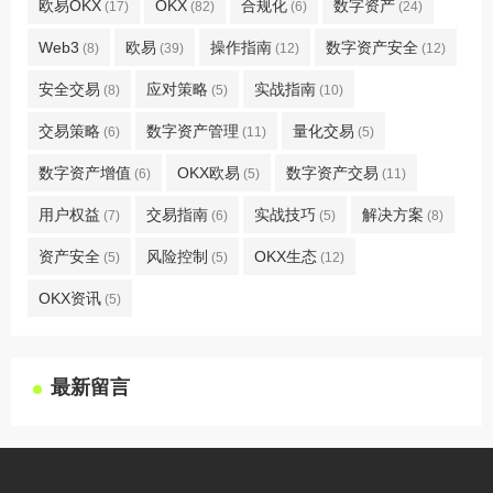
欧易OKX
OKX
合规化
数字资产
(17)
(82)
(6)
(24)
Web3
欧易
操作指南
数字资产安全
(8)
(39)
(12)
(12)
安全交易
应对策略
实战指南
(8)
(5)
(10)
交易策略
数字资产管理
量化交易
(6)
(11)
(5)
数字资产增值
OKX欧易
数字资产交易
(6)
(5)
(11)
用户权益
交易指南
实战技巧
解决方案
(7)
(6)
(5)
(8)
资产安全
风险控制
OKX生态
(5)
(5)
(12)
OKX资讯
(5)
最新留言