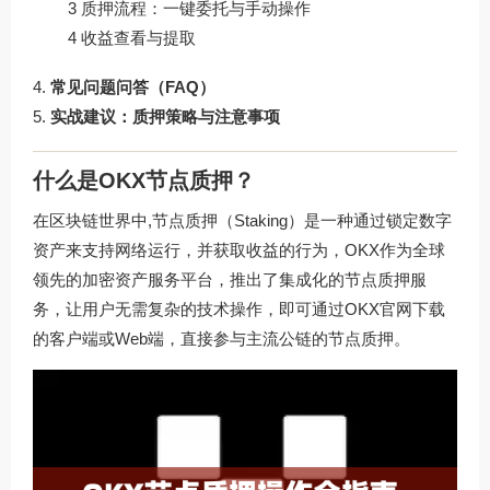
3 质押流程：一键委托与手动操作
4 收益查看与提取
常见问题问答（FAQ）
实战建议：质押策略与注意事项
什么是OKX节点质押？
在区块链世界中,节点质押（Staking）是一种通过锁定数字
资产来支持网络运行，并获取收益的行为，OKX作为全球
领先的加密资产服务平台，推出了集成化的节点质押服
务，让用户无需复杂的技术操作，即可通过
OKX官网下载
的客户端或Web端，直接参与主流公链的节点质押。