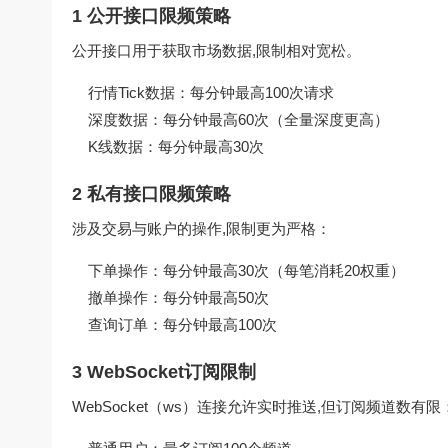
1 公开接口限频策略
公开接口用于获取市场数据,限制相对宽松。
行情Tick数据：每分钟最高100次请求
深度数据：每分钟最高60次（全量深度更高）
K线数据：每分钟最高30次
2 私有接口限频策略
涉及交易与账户的操作,限制更为严格：
下单操作：每分钟最高30次（每笔消耗20权重）
撤单操作：每分钟最高50次
查询订单：每分钟最高100次
3 WebSocket订阅限制
WebSocket（ws）连接允许实时推送,但订阅频道数有限