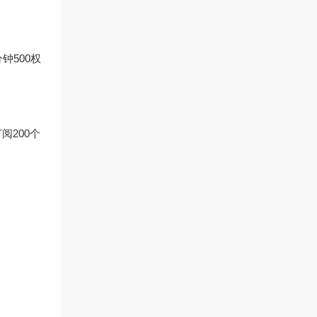
钟500权
阅200个