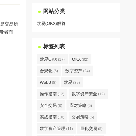
网站分类
欧易(OKX)解答
g）是交易所
开发者而
标签列表
欧易OKX
OKX
(17)
(82)
合规化
数字资产
(6)
(24)
Web3
欧易
(8)
(39)
操作指南
数字资产安全
(12)
(12)
安全交易
应对策略
(8)
(5)
实战指南
交易策略
(10)
(6)
数字资产管理
量化交易
(11)
(5)