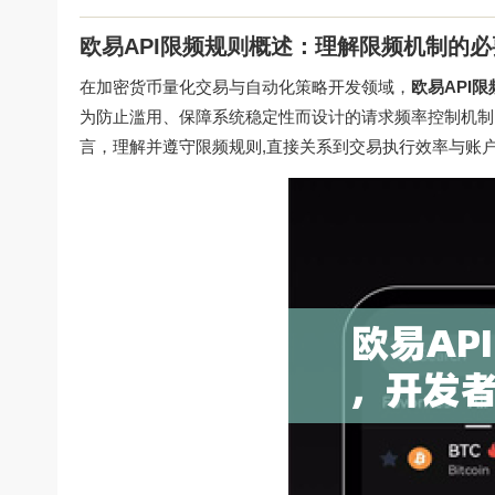
欧易API限频规则概述：理解限频机制的必
在加密货币量化交易与自动化策略开发领域，
欧易API
为防止滥用、保障系统稳定性而设计的请求频率控制机制
言，理解并遵守限频规则,直接关系到交易执行效率与账