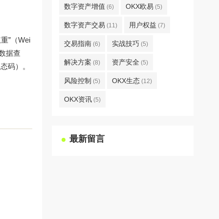
数字资产增值
OKX欧易
(6)
(5)
数字资产交易
用户权益
(11)
(7)
”（Wei
交易指南
实战技巧
(6)
(5)
度数据查
解决方案
资产安全
(8)
(5)
状态码）。
风险控制
OKX生态
(5)
(12)
OKX资讯
(5)
最新留言