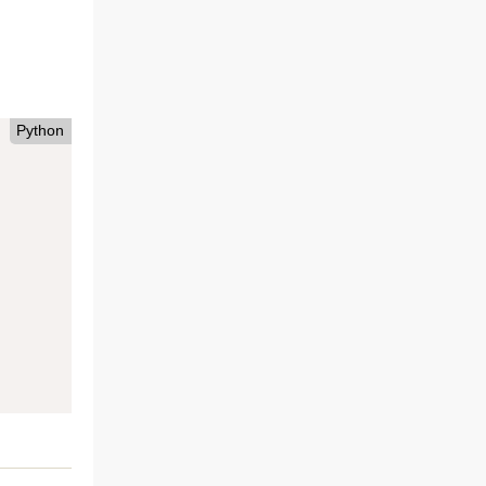
Python