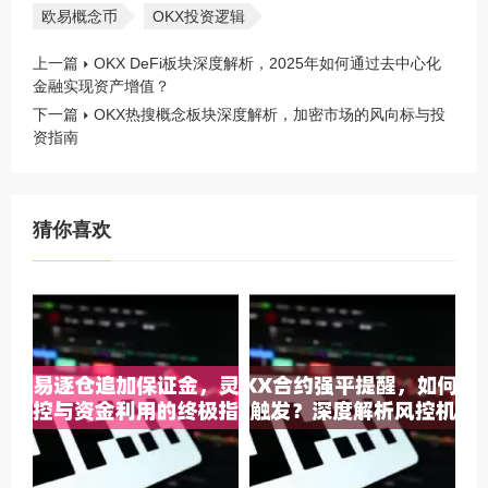
欧易概念币
OKX投资逻辑
上一篇
OKX DeFi板块深度解析，2025年如何通过去中心化
金融实现资产增值？
下一篇
OKX热搜概念板块深度解析，加密市场的风向标与投
资指南
猜你喜欢