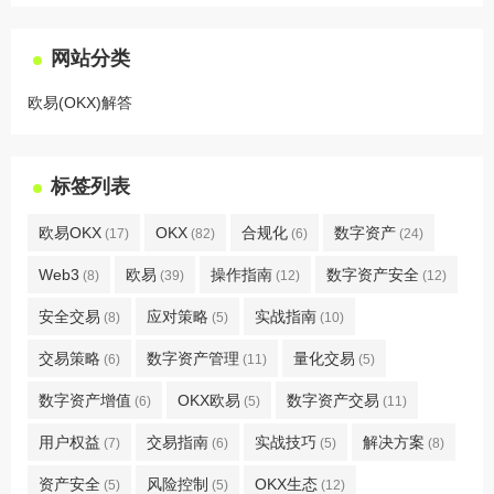
网站分类
欧易(OKX)解答
标签列表
欧易OKX
OKX
合规化
数字资产
(17)
(82)
(6)
(24)
Web3
欧易
操作指南
数字资产安全
(8)
(39)
(12)
(12)
安全交易
应对策略
实战指南
(8)
(5)
(10)
交易策略
数字资产管理
量化交易
(6)
(11)
(5)
数字资产增值
OKX欧易
数字资产交易
(6)
(5)
(11)
用户权益
交易指南
实战技巧
解决方案
(7)
(6)
(5)
(8)
资产安全
风险控制
OKX生态
(5)
(5)
(12)