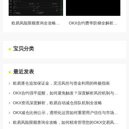
欧易风险限额查询全攻略，如何精准管理您的OKX交易风险？
OKX合约费率阶梯全解析，如何优化交易成本与杠杆策略
宝贝分类
最近发表
欧易逐仓追加保证金，灵活风控与资金利用的终极指南
OKX合约强平提醒，如何避免触发？深度解析风控机制与应对策略
OKX资讯深度解析，欧易自动减仓排队机制全攻略
OKX减仓比例公示，透明化运营如何重塑用户信任与市场格局
欧易风险限额查询全攻略，如何精准管理您的OKX交易风险？