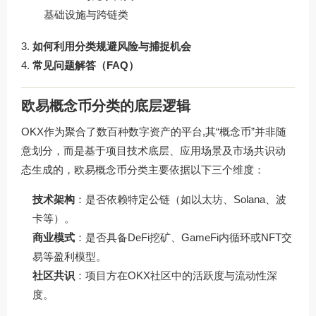
基础设施与跨链类
如何利用分类规避风险与捕捉机会
常见问题解答（FAQ）
欧易概念币分类的底层逻辑
OKX作为聚合了数百种数字资产的平台,其“概念币”并非随
意划分，而是基于项目技术底层、应用场景及市场共识动
态生成的，欧易概念币分类主要依据以下三个维度：
技术架构
：是否依赖特定公链（如以太坊、Solana、波
卡等）。
商业模式
：是否具备DeFi挖矿、GameFi内循环或NFT交
易等盈利模型。
社区共识
：项目方在OKX社区中的活跃度与流动性深
度。