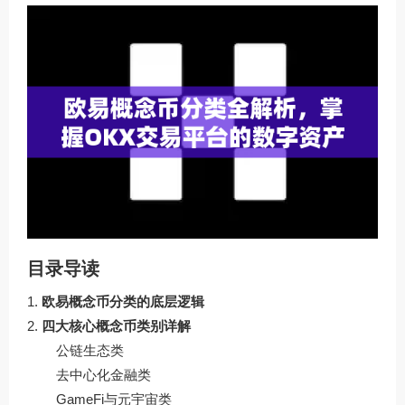
目录导读
欧易概念币分类的底层逻辑
四大核心概念币类别详解
公链生态类
去中心化金融类
GameFi与元宇宙类