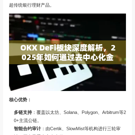
超传统银行理财产品。
核心优势：
多链支持
：覆盖以太坊、Solana、Polygon、Arbitrum等2
0+主流公链。
智能合约审计
：由Certik、SlowMist等机构进行三轮审