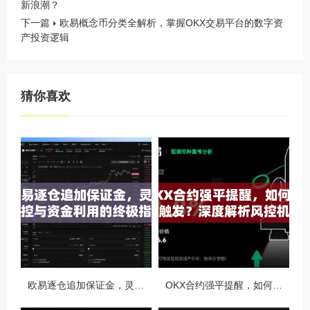
新浪潮？
下一篇
欧易概念币分类全解析，掌握OKX交易平台的数字资
产投资逻辑
猜你喜欢
欧易逐仓追加保证金，灵活风控与资金利用的终极指南
OKX合约强平提醒，如何避免触发？深度解析风控机制与应对策略