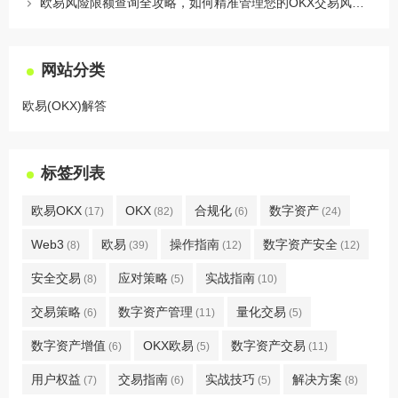
欧易风险限额查询全攻略，如何精准管理您的OKX交易风险？
网站分类
欧易(OKX)解答
标签列表
欧易OKX
OKX
合规化
数字资产
(17)
(82)
(6)
(24)
Web3
欧易
操作指南
数字资产安全
(8)
(39)
(12)
(12)
安全交易
应对策略
实战指南
(8)
(5)
(10)
交易策略
数字资产管理
量化交易
(6)
(11)
(5)
数字资产增值
OKX欧易
数字资产交易
(6)
(5)
(11)
用户权益
交易指南
实战技巧
解决方案
(7)
(6)
(5)
(8)