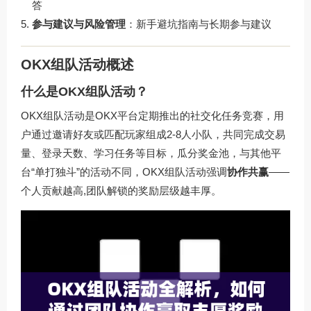
答
参与建议与风险管理
：新手避坑指南与长期参与建议
OKX组队活动概述
什么是OKX组队活动？
OKX组队活动是OKX平台定期推出的社交化任务竞赛，用
户通过邀请好友或匹配玩家组成2-8人小队，共同完成交易
量、登录天数、学习任务等目标，瓜分奖金池，与其他平
台“单打独斗”的活动不同，OKX组队活动强调
协作共赢
——
个人贡献越高,团队解锁的奖励层级越丰厚。