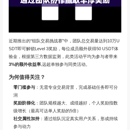
近期推出的“组队交易挑战赛”中，团队总交易量达到10万U
SDT即可解锁Level 3奖励，每位成员额外获得50 USDT体
验金，根据第三方数据监测，此类活动平均为参与者带来
3%的额外收益率
,远超单独参与同类活动。
为何值得关注？
零门槛参与
：无需专业交易背景，完成基础任务即可分
润
奖励阶梯化
：团队规模越大、成绩越好，个人奖励指数
级增长（最高可达单人奖励的5倍）
社交属性加持
：通过组队沉淀真实用户关系，形成持续
参与动力