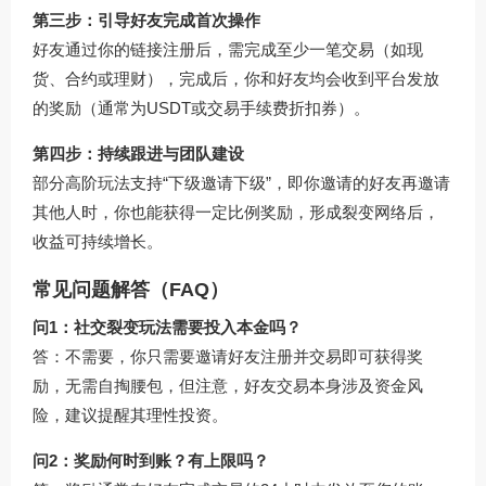
第三步：引导好友完成首次操作
好友通过你的链接注册后，需完成至少一笔交易（如现
货、合约或理财），完成后，你和好友均会收到平台发放
的奖励（通常为USDT或交易手续费折扣券）。
第四步：持续跟进与团队建设
部分高阶玩法支持“下级邀请下级”，即你邀请的好友再邀请
其他人时，你也能获得一定比例奖励，形成裂变网络后，
收益可持续增长。
常见问题解答（FAQ）
问1：社交裂变玩法需要投入本金吗？
答：不需要，你只需要邀请好友注册并交易即可获得奖
励，无需自掏腰包，但注意，好友交易本身涉及资金风
险，建议提醒其理性投资。
问2：奖励何时到账？有上限吗？