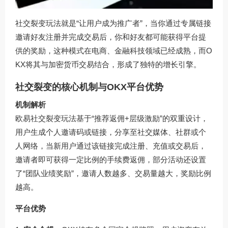
社交裂变玩法就是“让用户成为推广者”，当你通过专属链接
邀请好友注册并完成交易后，你和好友都可能获得平台提
供的奖励，这种模式在电商、金融科技领域已经成熟，而O
KX将其与加密货币交易结合，形成了独特的增长引擎。
社交裂变的核心机制与OKX平台优势
机制解析
欧易社交裂变玩法基于“推荐返佣+层级激励”的双重设计，
用户生成个人邀请码或链接，分享至社交媒体、社群或个
人网络，当新用户通过该链接完成注册、充值或交易后，
邀请者即可获得一定比例的手续费返佣，部分活动还设置
了“团队业绩奖励”，邀请人数越多、交易量越大，奖励比例
越高。
平台优势