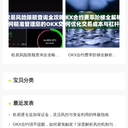
欧易风险限额查询全攻略，如何精准管理您的OKX交易风险？
OKX合约费率阶梯全解析，如何优化交易成本与杠杆策略
宝贝分类
最近发表
欧易逐仓追加保证金，灵活风控与资金利用的终极指南
OKX合约强平提醒，如何避免触发？深度解析风控机制与应对策略