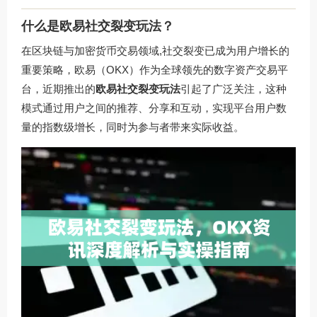
什么是欧易社交裂变玩法？
在区块链与加密货币交易领域,社交裂变已成为用户增长的
重要策略，欧易（OKX）作为全球领先的数字资产交易平
台，近期推出的
欧易社交裂变玩法
引起了广泛关注，这种
模式通过用户之间的推荐、分享和互动，实现平台用户数
量的指数级增长，同时为参与者带来实际收益。