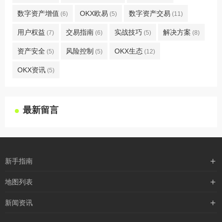
数字资产增值
OKX欧易
数字资产交易
(6)
(5)
(11)
用户权益
交易指南
实战技巧
解决方案
(7)
(6)
(5)
(8)
资产安全
风险控制
OKX生态
(5)
(5)
(12)
OKX资讯
(5)
最新留言
新手指南
购买流程
地图列表
支付方式
最新文章
新闻资讯
配送流程
xml地图
行业新闻