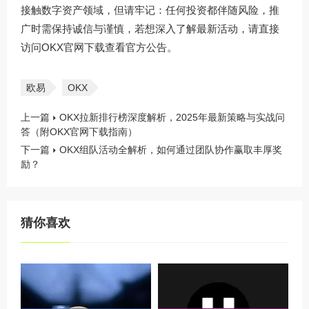
接触数字资产领域，但请牢记：任何投资都伴随风险，推
广时需保持诚信与谨慎，若想深入了解最新活动，请直接
访问
OKX官网下载
查看官方公告。
欧易
OKX
上一篇
OKX拉新排行榜深度解析，2025年最新策略与实战问
答（附OKX官网下载指南）
下一篇
OKX组队活动全解析，如何通过团队协作赢取丰厚奖
励？
猜你喜欢