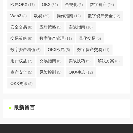
欧易OKX
OKX
合规化
数字资产
(17)
(82)
(6)
(24)
Web3
欧易
操作指南
数字资产安全
(8)
(39)
(12)
(12)
安全交易
应对策略
实战指南
(8)
(5)
(10)
交易策略
数字资产管理
量化交易
(6)
(11)
(5)
数字资产增值
OKX欧易
数字资产交易
(6)
(5)
(11)
用户权益
交易指南
实战技巧
解决方案
(7)
(6)
(5)
(8)
资产安全
风险控制
OKX生态
(5)
(5)
(12)
OKX资讯
(5)
最新留言