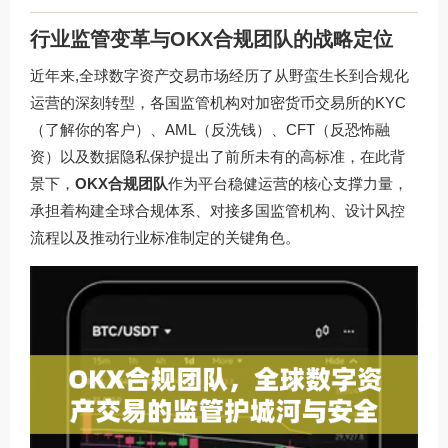
行业监管变革与OKX合规团队的战略定位
近年来,全球数字资产交易市场经历了从野蛮生长到合规化
运营的深刻转型，各国监管机构对加密货币交易所的KYC
（了解你的客户）、AML（反洗钱）、CFT（反恐怖融
资）以及数据隐私保护提出了前所未有的高标准，在此背
景下，
OKX合规团队
作为平台稳健运营的核心支撑力量，
承担着构建全球合规体系、对接多国监管机构、设计风控
流程以及推动行业标准制定的关键角色。