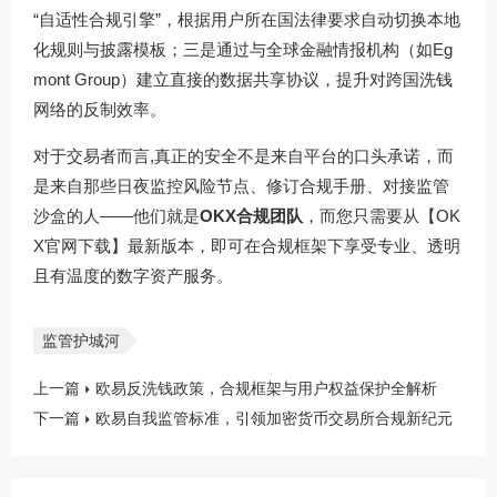
“自适性合规引擎”，根据用户所在国法律要求自动切换本地
化规则与披露模板；三是通过与全球金融情报机构（如Eg
mont Group）建立直接的数据共享协议，提升对跨国洗钱
网络的反制效率。
对于交易者而言,真正的安全不是来自平台的口头承诺，而
是来自那些日夜监控风险节点、修订合规手册、对接监管
沙盒的人——他们就是
OKX合规团队
，而您只需要从【OK
X官网下载】最新版本，即可在合规框架下享受专业、透明
且有温度的数字资产服务。
监管护城河
上一篇
欧易反洗钱政策，合规框架与用户权益保护全解析
下一篇
欧易自我监管标准，引领加密货币交易所合规新纪元