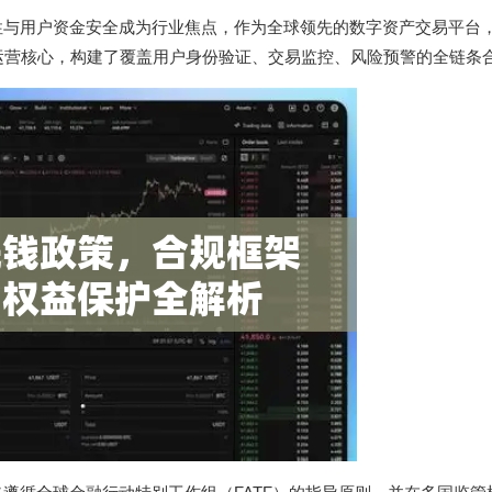
性与用户资金安全成为行业焦点，作为全球领先的数字资产交易平台
于运营核心，构建了覆盖用户身份验证、交易监控、风险预警的全链条