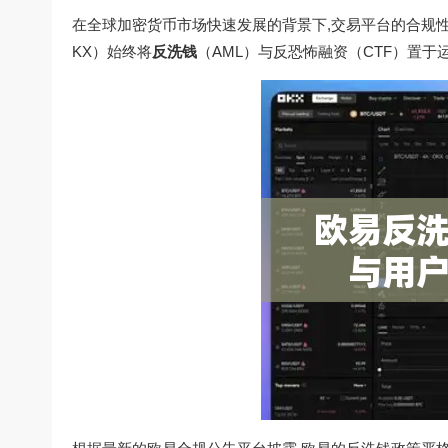
在全球加密货币市场快速发展的背景下,交易平台的合规
KX）始终将
反洗钱
（AML）与反恐怖融资（CTF）置