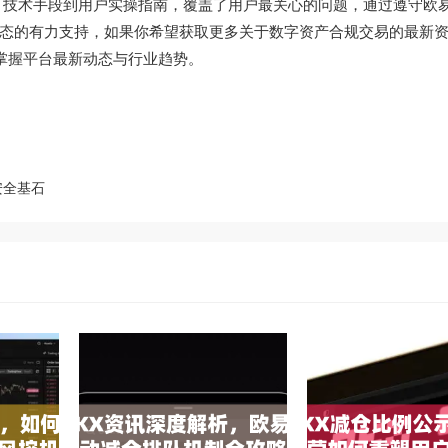
、技术手段到用户实操指南，覆盖了用户最关心的问题，通过遵守欧
态的有力支持，如果你希望获取更多关于数字资产合规交易的最新
时掌握平台最新动态与行业趋势。
安全基石