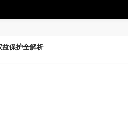
权益保护全解析