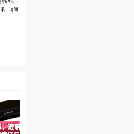
易的政策，
资讯，请通