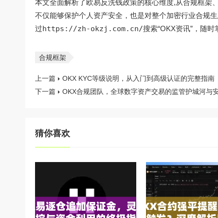
本文全面解析了欧易反洗钱政策的核心维度,从合规框架
不仅能够保护个人资产安全，也是对整个加密行业合规生
过
https://zh-okzj.com.cn/
搜索“OKX资讯”，随
合规框架
上一篇
OKX KYC等级说明，从入门到高级认证的完整指南
下一篇
OKX合规团队，全球数字资产交易的监管护城河与
猜你喜欢