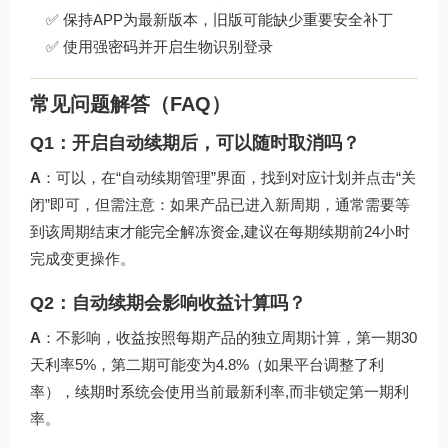
✅ 保持APP为最新版本，旧版可能缺少重要安全补丁
✅ 使用强密码并开启生物识别登录
常见问题解答（FAQ）
Q1：开启自动续期后，可以随时取消吗？
A
：可以，在“自动续期管理”界面，找到对应计划并点击“关
闭”即可，但需注意：如果产品已进入新周期，通常需要等
到该周期结束才能完全解冻资金,建议在每期续期前24小时
完成变更操作。
Q2：自动续期会影响收益计算吗？
A
：不影响，收益按照每期产品的独立周期计算，第一期30
天利率5%，第二期可能变为4.8%（如果平台调整了利
率），续期时系统会使用当前最新利率,而非锁定第一期利
率。