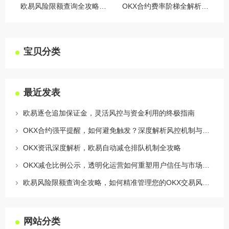
欧易风险限额查询全攻略，如何精准管理您的OKX交易风险？
OKX合约费率阶梯全解析，如何优化交易成本与杠杆策略
宝贝分类
最近发表
欧易逐仓追加保证金，灵活风控与资金利用的终极指南
OKX合约强平提醒，如何避免触发？深度解析风控机制与应对策略
OKX资讯深度解析，欧易自动减仓排队机制全攻略
OKX减仓比例公示，透明化运营如何重塑用户信任与市场格局
欧易风险限额查询全攻略，如何精准管理您的OKX交易风险？
网站分类