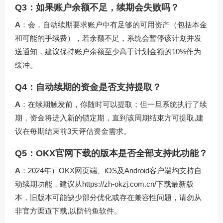
Q3：如果账户余额不足，续期会失败吗？
A
：会，自动续期要求账户中有足够的可用资产（包括本金
和可能的手续费），若余额不足，系统会暂停该计划并发
送通知，建议保持账户余额至少高于计划金额的10%作为
缓冲。
Q4：自动续期的资金是否支持提取？
A
：在续期触发前，你随时可以提取；但一旦系统执行了续
期，资金将进入新的锁定期，直到该周期结束方可提取,建
议在每期结束前3天评估资金需求。
Q5：OKX官网下载的版本是否全部支持此功能？
A
：2024年）OKX网页端、iOS及Android客户端均支持自
动续期功能，建议从
https://zh-okzj.com.cn/
下载最新版
本，旧版本可能缺少部分优化或存在兼容性问题，请勿从
非官方渠道下载,以防钓鱼软件。