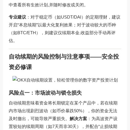
中查看所有生效计划,并随时修改或关闭。
专业建议
：对于稳定币（如USDT/DAI）的定期理财，建议
开启“本息续期”以最大化复利效果；对于波动较大的币种
（如BTC/ETH），则建议仅续期本金,收益部分手动再评
估。
自动续期的风险控制与注意事项——安全投
资必修课
风险点一：市场波动与锁仓损失
自动续期意味着资金将长期锁定在某个产品中，若在续期
内市场出现剧烈波动（如币价暴跌50%），你的资金无法
及时撤出，可能导致严重损失。
解决方案
：为高波资产设
置较短的续期周期（如7天而非30天），并配合“止损续期