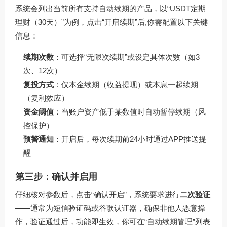
系统会列出当前所有支持自动续期的产品，以“USDT定期
理财（30天）”为例，点击“开启续期”后,你需配置以下关键
信息：
续期次数
：可选择“无限次续期”或设定具体次数（如3
次、12次）
复投方式
：仅本金续期（收益提现）或本息一起续期
（复利效应）
资金阈值
：当账户资产低于某数值时自动暂停续期（风
控保护）
预警通知
：开启后，每次续期前24小时通过APP推送提
醒
第三步：确认并启用
仔细核对参数后，点击“确认开启”，系统要求进行
二次验证
——通常为短信验证码或谷歌认证器，确保非他人恶意操
作，验证通过后，功能即生效，你可在“自动续期管理”列表