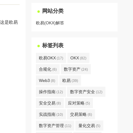
网站分类
，这是欧易
欧易(OKX)解答
标签列表
欧易OKX
OKX
(17)
(82)
合规化
数字资产
(6)
(24)
Web3
欧易
(8)
(39)
操作指南
数字资产安全
(12)
(12)
安全交易
应对策略
(8)
(5)
实战指南
交易策略
(10)
(6)
数字资产管理
量化交易
(11)
(5)