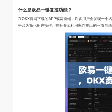
什么是欧易一键复投功能？
在
OKX官网下载
的APP或网页端，许多用户会发现一个名
平台为简化用户操作、提升资金利用率而推出的一项自动