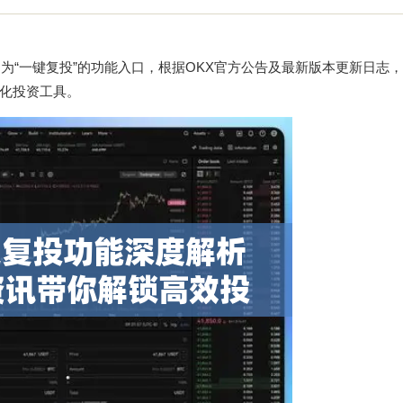
为“一键复投”的功能入口，根据OKX官方公告及最新版本更新日志
化投资工具。