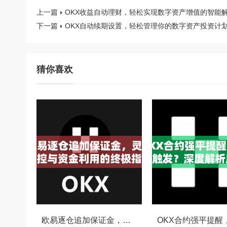
上一篇
OKX收益自动理财，轻松实现数字资产增值的智能
下一篇
OKX自动续期设置，轻松管理你的数字资产投资计
猜你喜欢
欧易逐仓追加保证金，灵活风控与资金利用的终极指南