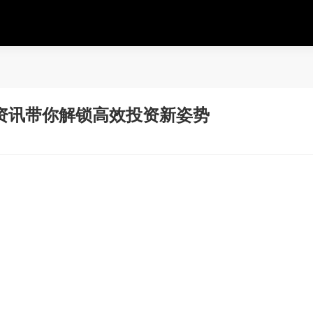
资讯带你解锁高效投资新姿势