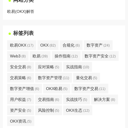
欧易(OKX)解答
标签列表
欧易OKX
OKX
合规化
数字资产
(17)
(82)
(6)
(24)
Web3
欧易
操作指南
数字资产安全
(8)
(39)
(12)
(12)
安全交易
应对策略
实战指南
(8)
(5)
(10)
交易策略
数字资产管理
量化交易
(6)
(11)
(5)
数字资产增值
OKX欧易
数字资产交易
(6)
(5)
(11)
用户权益
交易指南
实战技巧
解决方案
(7)
(6)
(5)
(8)
资产安全
风险控制
OKX生态
(5)
(5)
(12)
OKX资讯
(5)