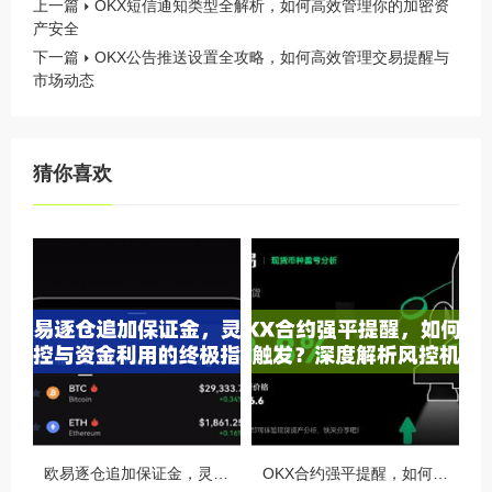
上一篇
OKX短信通知类型全解析，如何高效管理你的加密资
产安全
下一篇
OKX公告推送设置全攻略，如何高效管理交易提醒与
市场动态
猜你喜欢
欧易逐仓追加保证金，灵活风控与资金利用的终极指南
OKX合约强平提醒，如何避免触发？深度解析风控机制与应对策略