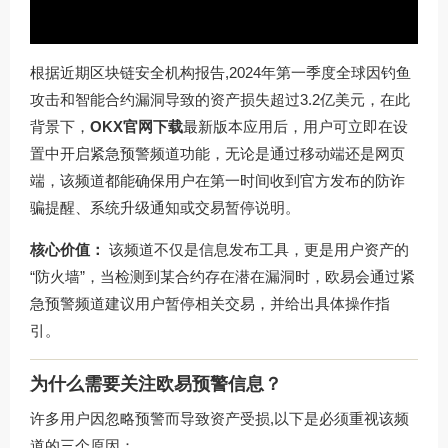
根据近期区块链安全机构报告,2024年第一季度全球因钓鱼
攻击和智能合约漏洞导致的资产损失超过3.2亿美元，在此
背景下，
OKX官网下载
最新版本应用后，用户可立即在设
置中开启紧急预警频道功能，无论是通过移动端还是网页
端，该频道都能确保用户在第一时间收到官方发布的防诈
骗提醒、系统升级通知或交易暂停说明。
核心价值：
该频道不仅是信息发布工具，更是用户资产的
“防火墙”，当检测到某合约存在潜在漏洞时，欧易会通过紧
急预警频道建议用户暂停相关交易，并给出具体操作指
引。
为什么需要关注欧易预警信息？
许多用户因忽略预警而导致资产受损,以下是必须重视该频
道的三个原因：