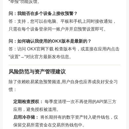
“举报”功能反馈。
问：我能否在多个设备上接收预警？
答：支持，您可以在电脑、平板和手机上同时接收通知，
只需在每个设备登录同一账户并开启预警设置即可。
问：如何确认我使用的OKX版本是最新的？
答：访问
OKX官网下载
检查版本号，或直接在应用内点击
“设置”→“对比官方最新发布信息。
风险防范与资产管理建议
除了依赖欧易紧急预警频道,用户自身也应养成良好安全习
惯：
定期检查授权：
每季度清理一次不再使用的API第三方
应用，避免授权被滥用。
启用冷存储：
将长期持有的数字资产转入硬件钱包，仅
保留交易所需资金在交易所热钱包中。