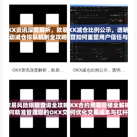
OKX资讯深度解析，欧易自动减仓排队机制全攻略
OKX减仓比例公示，透明化运营如何重塑用户信任与市场格局