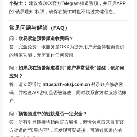
小贴士：
建议将OKX官方Telegram频道置顶，并开启APP
的“锁屏通知”权限，确保在繁忙时也不错过关键信息。
常见问题与解答（FAQ）
问：欧易紧急预警频道收费吗？
答：完全免费，该服务是OKX为提升用户安全体验而提供
的增值功能，无需支付任何费用。
问：如果我在预警频道看到“账户异常登录”提醒，该如何
应对？
答：请立即通过
https://zh-okzj.com.cn
登录账户修改密
码，并检查API密钥是否被篡改，同时联系官方客服冻结账
户。
问：预警频道中的链接是否一定安全？
答：所有引导链接均指向官方域名，但请勿点击来自非官
方渠道的“预警内容”，若发现可疑链接，可通过频道内的