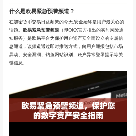
什么是欧易紧急预警频道？
在加密货币交易日益频繁的今天,安全始终是用户最关心的
话题。
欧易紧急预警频道
（即OKX官方推出的实时风险通
知服务）是欧易平台为保护用户资产安全而设立的专属信
息通道，该频道通过即时推送方式，向用户通报包括市场
异动、安全漏洞、钓鱼网站识别、账户异常登录提示等关
键信息。