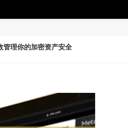
效管理你的加密资产安全