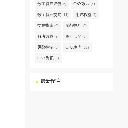
数字资产增值
OKX欧易
(6)
(5)
数字资产交易
用户权益
(11)
(7)
交易指南
实战技巧
(6)
(5)
解决方案
资产安全
(8)
(5)
风险控制
OKX生态
(5)
(12)
OKX资讯
(5)
最新留言