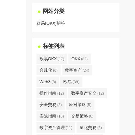
网站分类
欧易(OKX)解答
标签列表
欧易OKX
OKX
(17)
(82)
合规化
数字资产
(6)
(24)
Web3
欧易
(8)
(39)
操作指南
数字资产安全
(12)
(12)
安全交易
应对策略
(8)
(5)
实战指南
交易策略
(10)
(6)
数字资产管理
量化交易
(11)
(5)