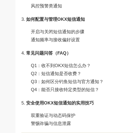
风控预警类通知
如何配置与管理OKX短信通知
开启与关闭短信通知的步骤
通知频率与接收偏好设置
常见问题问答（FAQ）
Q1：收不到OKX短信怎么办？
Q2：短信通知是否收费？
Q3：如何区分钓鱼短信与官方通知？
Q4：能否只接收特定类型的短信？
安全使用OKX短信通知的实用技巧
双重验证与动态码保护
警惕诈骗与信息泄露