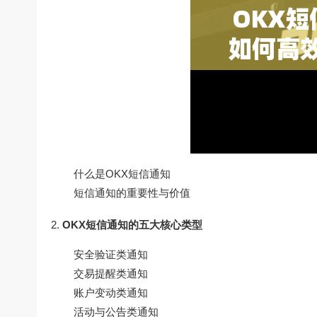
什么是OKX短信通知
短信通知的重要性与价值
OKX短信通知的五大核心类型
安全验证类通知
交易提醒类通知
账户变动类通知
活动与公告类通知