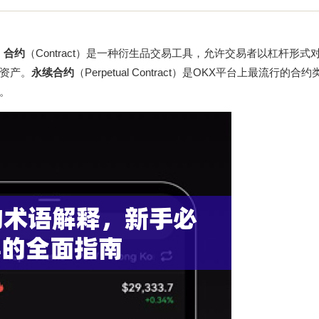
。
合约
（Contract）是一种衍生品交易工具，允许交易者以杠杆形式
有资产。
永续合约
（Perpetual Contract）是OKX平台上最流行的
。