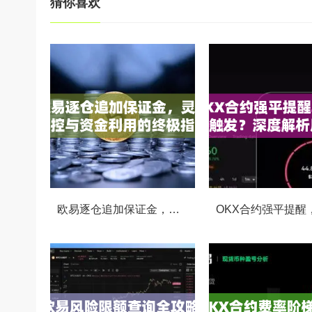
猜你喜欢
欧易逐仓追加保证金，灵活风控与资金利用的终极指南