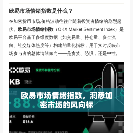
欧易市场情绪指数是什么？
在加密货币市场,价格波动往往伴随着投资者情绪的剧烈起
伏。
欧易市场情绪指数
（OKX Market Sentiment Index）是
欧易平台基于多维度数据（如交易量、持仓量、资金流
向、社交媒体热度等）构建的量化指标，用于实时反映市
场参与者的总体情绪倾向——是贪婪、恐惧，还是中性。