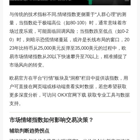
与传统的技术指标不同,情绪指数更侧重于“人群心理”的测
量，当指数处于极端高位（如80-100）时，通常意味着市
场过度乐观，可能面临回调风险；当指数跌至低点（如0-2
0）时，则暗示恐慌情绪蔓延，或许是长线布局的窗口，20
23年比特币从25,000美元反弹至35,000美元的过程中，欧
易市场情绪指数从20以下快速攀升至70以上，精准捕捉了
市场风向的转变。
欧易官方在平台“行情”板块及“洞察”栏目中提供该指数，用
户可直接在网页端或移动端查看实时数据，若您希望获取
更多深度分析，可访问
OKX官网下载
获取专业工具与数据
支持。
市场情绪指数如何影响交易决策？
辅助判断趋势拐点