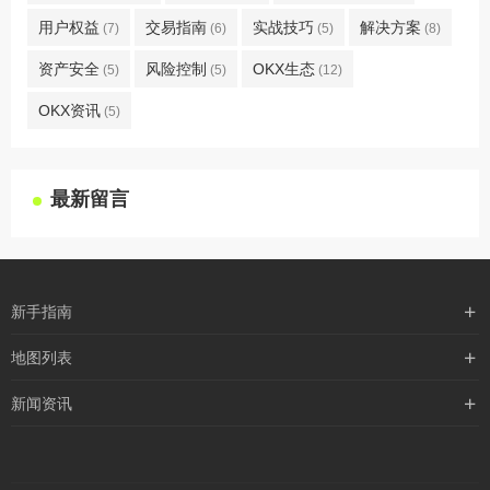
用户权益
交易指南
实战技巧
解决方案
(7)
(6)
(5)
(8)
资产安全
风险控制
OKX生态
(5)
(5)
(12)
OKX资讯
(5)
最新留言
新手指南
购买流程
地图列表
支付方式
最新文章
新闻资讯
配送流程
xml地图
行业新闻
常见问题
txt地图
公司新闻