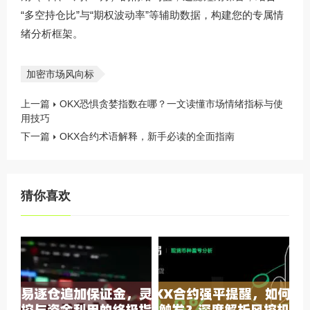
“多空持仓比”与“期权波动率”等辅助数据，构建您的专属情
绪分析框架。
加密市场风向标
上一篇
OKX恐惧贪婪指数在哪？一文读懂市场情绪指标与使
用技巧
下一篇
OKX合约术语解释，新手必读的全面指南
猜你喜欢