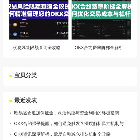
欧易风险限额查询全攻略，如何精准管理您的OKX交易风险？
OKX合约费率阶梯全解析，如何优化交易成本与杠杆策略
宝贝分类
最近发表
欧易逐仓追加保证金，灵活风控与资金利用的终极指南
OKX合约强平提醒，如何避免触发？深度解析风控机制与应对策略
OKX资讯深度解析，欧易自动减仓排队机制全攻略