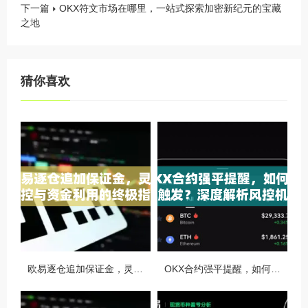
下一篇
OKX符文市场在哪里，一站式探索加密新纪元的宝藏
之地
猜你喜欢
欧易逐仓追加保证金，灵活风控与资金利用的终极指南
OKX合约强平提醒，如何避免触发？深度解析风控机制与应对策略