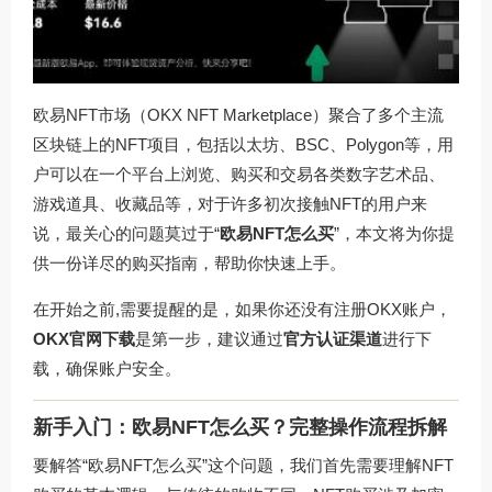
欧易NFT市场（OKX NFT Marketplace）聚合了多个主流
区块链上的NFT项目，包括以太坊、BSC、Polygon等，用
户可以在一个平台上浏览、购买和交易各类数字艺术品、
游戏道具、收藏品等，对于许多初次接触NFT的用户来
说，最关心的问题莫过于“
欧易NFT怎么买
”，本文将为你提
供一份详尽的购买指南，帮助你快速上手。
在开始之前,需要提醒的是，如果你还没有注册OKX账户，
OKX官网下载
是第一步，建议通过
官方认证渠道
进行下
载，确保账户安全。
新手入门：欧易NFT怎么买？完整操作流程拆解
要解答“欧易NFT怎么买”这个问题，我们首先需要理解NFT