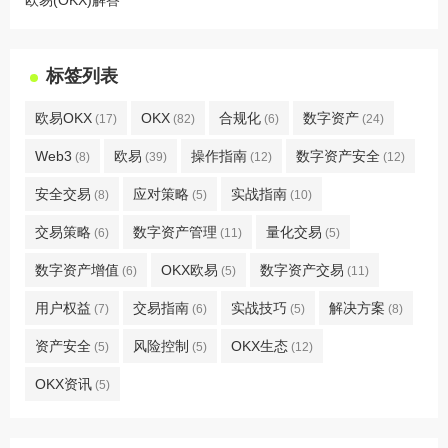
标签列表
欧易OKX
OKX
合规化
数字资产
(17)
(82)
(6)
(24)
Web3
欧易
操作指南
数字资产安全
(8)
(39)
(12)
(12)
安全交易
应对策略
实战指南
(8)
(5)
(10)
交易策略
数字资产管理
量化交易
(6)
(11)
(5)
数字资产增值
OKX欧易
数字资产交易
(6)
(5)
(11)
用户权益
交易指南
实战技巧
解决方案
(7)
(6)
(5)
(8)
资产安全
风险控制
OKX生态
(5)
(5)
(12)
OKX资讯
(5)