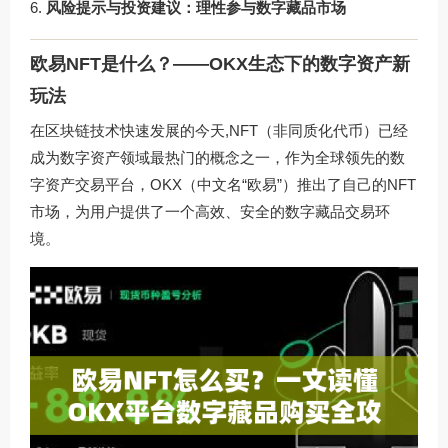
风险提示与投资建议：理性参与数字藏品市场
欧易NFT是什么？——OKX生态下的数字资产新
玩法
在区块链技术快速发展的今天,NFT（非同质化代币）已经
成为数字资产领域最热门的概念之一，作为全球领先的数
字资产交易平台，OKX（中文名“欧易”）推出了自己的NFT
市场，为用户提供了一个高效、安全的数字藏品交易环
境。