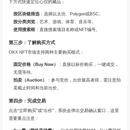
下方式快速定位心仪的藏品：
按区块链筛选
：选择以太坊、Polygon或BSC。
按分类浏览
：艺术、游戏、体育、音乐等。
使用搜索框
：直接搜索项目名称或NFT编号。
第三步：了解购买方式
OKX NFT市场支持两种主要购买模式：
固定价格（Buy Now）
：直接以标价购买，一键成交，
无需等待。
拍卖（Auction）
：参与竞价，出价最高者得，需注意拍
卖截止时间和当前出价。
第四步：完成交易
点击“立即购买”或“出价”，系统会弹出交易确认窗口，这里
需要重点注意：