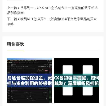
上一篇
从零到一，OKX NFT怎么创作？一篇完整的数字艺术
品创作指南
下一篇
欧易NFT怎么买？一文读懂OKX平台数字藏品购买全
攻略
猜你喜欢