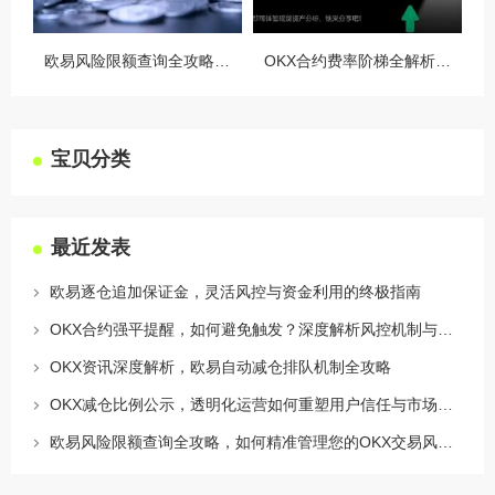
欧易风险限额查询全攻略，如何精准管理您的OKX交易风险？
OKX合约费率阶梯全解析，如何优化交易成本与杠杆策略
宝贝分类
最近发表
欧易逐仓追加保证金，灵活风控与资金利用的终极指南
OKX合约强平提醒，如何避免触发？深度解析风控机制与应对策略
OKX资讯深度解析，欧易自动减仓排队机制全攻略
OKX减仓比例公示，透明化运营如何重塑用户信任与市场格局
欧易风险限额查询全攻略，如何精准管理您的OKX交易风险？