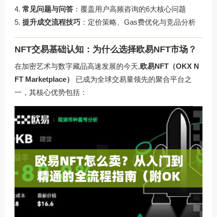
常见问题与问答
：覆盖用户高频咨询的6大核心问题
提升成交流程技巧
：定价策略、Gas费优化与竞品分析
NFT交易基础认知：为什么选择欧易NFT市场？
在加密艺术与数字藏品高速发展的今天,
欧易NFT（OKX N
FT Marketplace）
已成为全球交易量领先的聚合平台之
一，其核心优势包括：