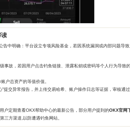
解读
次公告中明确：平台设立专项风险基金，若因系统漏洞或内部问题导致
级事故，若因用户点击钓鱼链接、泄露私钥或密码等个人行为导致的
单账户总资产的等值价值。
中心”提交异常报告，并上传交易哈希、账户操作日志等证据，审核通过
用户定期查看OKX帮助中心的最新公告，部分用户提到的
OKX官网
第三方渠道,以防遭遇钓鱼网站。