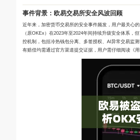
事件背景：欧易交易所安全风波回顾
近年来，加密货币交易所的安全事件频发，用户最关心的
（原OKEx）在2023年至2024年间持续升级安全体
控机制，包括冷热钱包分离、多签授权、AI异常交易监测
有赔偿均需通过官方渠道提交证据，用户需仔细阅读《用