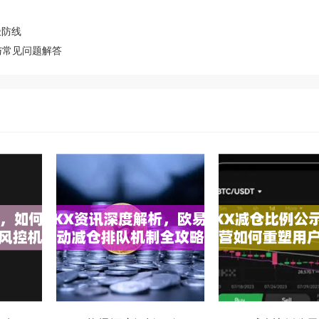
极防线
与常见问题解答