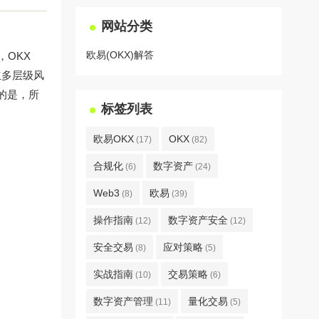
网站分类
欧易(OKX)解答
，OKX
立多层级风
的是，所
标签列表
欧易OKX
OKX
(17)
(82)
合规化
数字资产
(6)
(24)
Web3
欧易
(8)
(39)
操作指南
数字资产安全
(12)
(12)
安全交易
应对策略
(8)
(5)
实战指南
交易策略
(10)
(6)
数字资产管理
量化交易
(11)
(5)