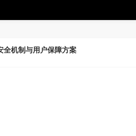
安全机制与用户保障方案