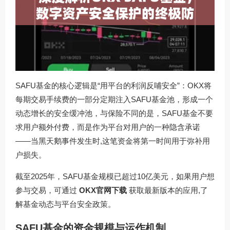
SAFU基金的核心逻辑是“用平台的利润反哺安全”：OKX将
每期交易手续费的一部分定期注入SAFU基金池，形成一个
动态增长的安全缓冲池，与保险不同的是，SAFU基金不要
求用户额外付费，而是作为平台对用户的一种隐含承诺
——当黑天鹅事件发生时,这笔资金将第一时间用于弥补用
户损失。
截至2025年，SAFU基金规模已超过10亿美元，如果用户想
参与交易，可通过
OKX官网下载
获取最新版本的应用,了
解基金动态与平台安全政策。
SAFU基金的资金规模与运作机制