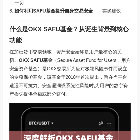
一切
如何利用SAFU基金提升自身交易安全
——实操建议
什么是OKX SAFU基金？从诞生背景到核心
功能
在加密货币交易领域，资产安全始终是用户最核心的关
切。
OKX SAFU基金
（Secure Asset Fund for Users，用户
安全资产基金）是OKX交易所为应对极端风险事件而设立
的专项保护基金，该基金于2018年首次提出，旨在当平台
遭遇不可抗力、安全漏洞或系统性风险时,为用户的数字资
产损失提供全额或部分赔付。