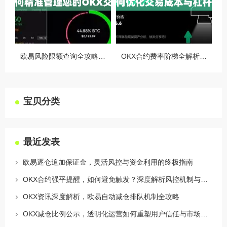
欧易风险限额查询全攻略，如何精准管理您的OKX交易风险？
OKX合约费率阶梯全解析，如何优化交易成本与杠杆策略
宝贝分类
最近发表
欧易逐仓追加保证金，灵活风控与资金利用的终极指南
OKX合约强平提醒，如何避免触发？深度解析风控机制与应对策略
OKX资讯深度解析，欧易自动减仓排队机制全攻略
OKX减仓比例公示，透明化运营如何重塑用户信任与市场格局