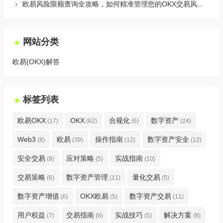
欧易风险限额查询全攻略，如何精准管理您的OKX交易风险？
网站分类
欧易(OKX)解答
标签列表
欧易OKX
OKX
合规化
数字资产
(17)
(82)
(6)
(24)
Web3
欧易
操作指南
数字资产安全
(8)
(39)
(12)
(12)
安全交易
应对策略
实战指南
(8)
(5)
(10)
交易策略
数字资产管理
量化交易
(6)
(11)
(5)
数字资产增值
OKX欧易
数字资产交易
(6)
(5)
(11)
用户权益
交易指南
实战技巧
解决方案
(7)
(6)
(5)
(8)