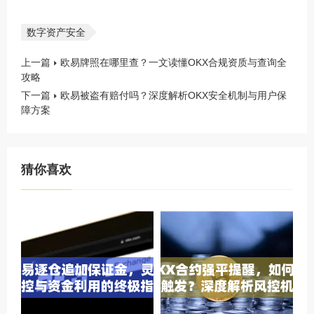
数字资产安全
上一篇
欧易牌照在哪里查？一文读懂OKX合规资质与查询全
攻略
下一篇
欧易被盗有赔付吗？深度解析OKX安全机制与用户保
障方案
猜你喜欢