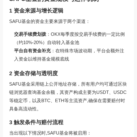
1 资金来源与增长逻辑
SAFU基金的资金主要来源于两个渠道：
交易手续费划拨
：OKX每季度按交易手续费的一定比例
（约10%-20%）自动转入基金池
平台自有资金补充
：在特殊市场波动期，平台会额外注
入资金以维持基金规模底线
2 资金存储与透明度
SAFU基金采用链上公开地址存储，所有用户均可通过区块
链浏览器查询基金余额，其资产构成主要为USDT、USDC
等稳定币，以及BTC、ETH等主流资产,确保在需要赔付时
具备高流动性。
3 触发条件与赔付流程
当出现以下情况时,SAFU基金将被启用：