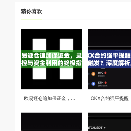
猜你喜欢
欧易逐仓追加保证金，灵活风控与资金利用的终极指南