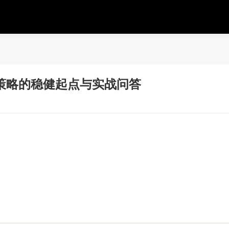
策略的稳健起点与实战问答