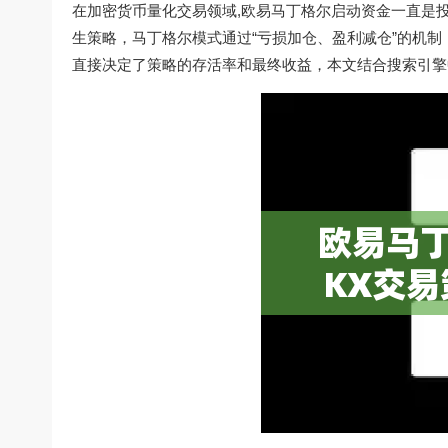
在加密货币量化交易领域,欧易马丁格尔启动资金一直是投
生策略，马丁格尔模式通过“亏损加仓、盈利减仓”的机
直接决定了策略的存活率和最终收益，本文结合搜索引擎