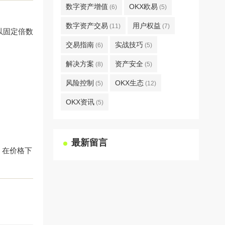
数字资产增值
OKX欧易
(6)
(5)
数字资产交易
用户权益
(11)
(7)
以固定倍数
交易指南
实战技巧
(6)
(5)
解决方案
资产安全
(8)
(5)
风险控制
OKX生态
(5)
(12)
OKX资讯
(5)
最新留言
，在价格下