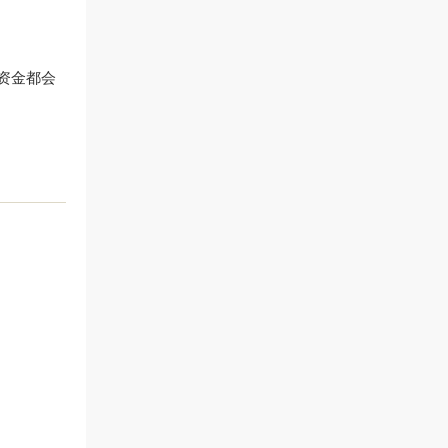
动资金都会