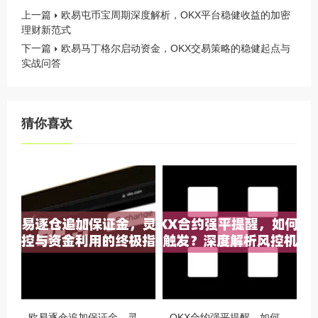
上一篇
欧易屯币宝周期深度解析，OKX平台稳健收益的加密
理财新范式
下一篇
欧易马丁格尔启动资金，OKX交易策略的稳健起点与
实战问答
猜你喜欢
欧易逐仓追加保证金，灵活风控与资金利用的终极指南
OKX合约强平提醒，如何避免触发？深度解析风控机制与应对策略