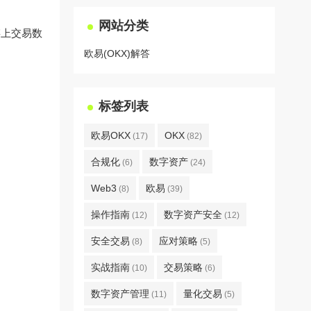
网站分类
链上交易数
欧易(OKX)解答
标签列表
欧易OKX
OKX
(17)
(82)
合规化
数字资产
(6)
(24)
Web3
欧易
(8)
(39)
操作指南
数字资产安全
(12)
(12)
安全交易
应对策略
(8)
(5)
实战指南
交易策略
(10)
(6)
数字资产管理
量化交易
(11)
(5)