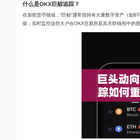
什么是OKX巨鲸追踪？
在加密货币领域，“巨鲸”通常指持有大量数字资产（如BT
据，实时监控这些大户在OKX交易所及其关联钱包中的