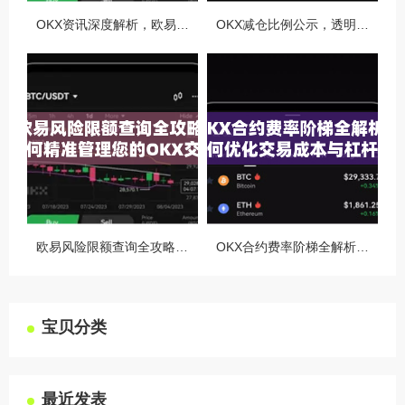
OKX资讯深度解析，欧易自动减仓排队机制全攻略
OKX减仓比例公示，透明化运营如何重塑用户信任与市场格局
欧易风险限额查询全攻略，如何精准管理您的OKX交易风险？
OKX合约费率阶梯全解析，如何优化交易成本与杠杆策略
宝贝分类
最近发表