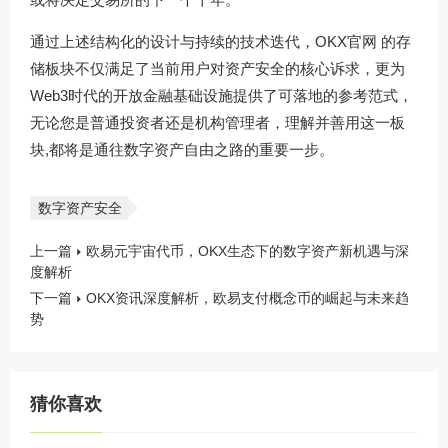
通过上述结构化的设计与持续的技术迭代，
OKX官网
的存
储板块不仅满足了当前用户对资产安全的核心诉求，更为
Web3时代的开放金融基础设施提供了可落地的参考范式，
无论您是普通投资者还是机构管理者，理解并善用这一板
块,都将是通往数字资产自由之路的重要一步。
数字资产安全
上一篇
欧易元宇宙代币，OKX生态下的数字资产新机遇与深
度解析
下一篇
OKX资讯深度解析，欧易支付概念币的崛起与未来趋
势
猜你喜欢