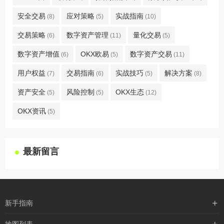
安全交易
应对策略
实战指南
(8)
(5)
(10)
交易策略
数字资产管理
量化交易
(6)
(11)
(5)
数字资产增值
OKX欧易
数字资产交易
(6)
(5)
(11)
用户权益
交易指南
实战技巧
解决方案
(7)
(6)
(5)
(8)
资产安全
风险控制
OKX生态
(5)
(5)
(12)
OKX资讯
(5)
最新留言
新手指南
购买流程