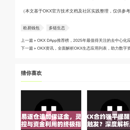
（本文基于OKX官方技术文档及社区实践整理，仅供参
欧易钱包
多链生态
上一篇
OKX DApp推荐榜，2025年最值得关注的去中心
下一篇
OKX资讯，全面解析OKX生态应用列表，助力数字
猜你喜欢