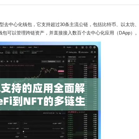
管型去中心化钱包，它支持超过30条主流公链，包括比特币、以太坊、
用户通过欧易钱包可以管理跨链资产，并直接接入数百个去中心化应用（DApp）