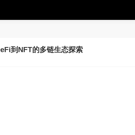
Fi到NFT的多链生态探索