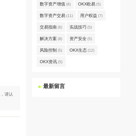
数字资产增值
OKX欧易
(6)
(5)
数字资产交易
用户权益
(11)
(7)
交易指南
实战技巧
(6)
(5)
解决方案
资产安全
(8)
(5)
风险控制
OKX生态
(5)
(12)
OKX资讯
(5)
最新留言
载，请认