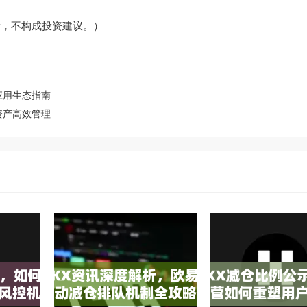
考，不构成投资建议。）
化应用生态指南
资产高效管理