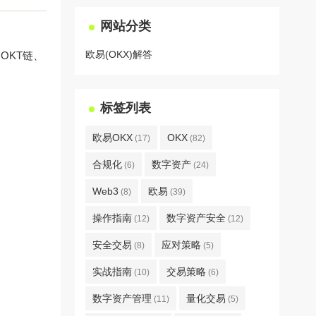
网站分类
欧易(OKX)解答
OKT链、
。
标签列表
欧易OKX
OKX
(17)
(82)
合规化
数字资产
(6)
(24)
Web3
欧易
(8)
(39)
操作指南
数字资产安全
(12)
(12)
安全交易
应对策略
(8)
(5)
实战指南
交易策略
(10)
(6)
数字资产管理
量化交易
(11)
(5)