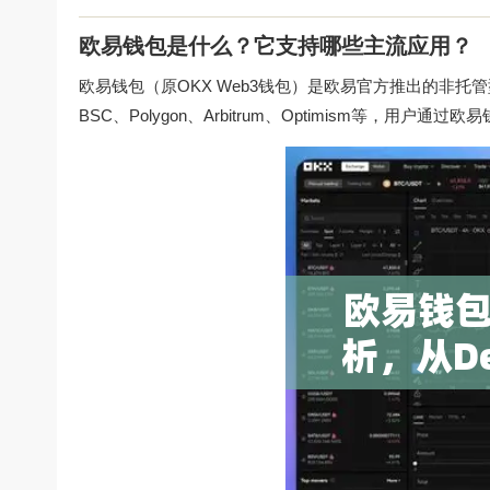
欧易钱包是什么？它支持哪些主流应用？
欧易钱包（原OKX Web3钱包）是欧易官方推出的非托
BSC、Polygon、Arbitrum、Optimism等，