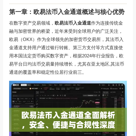
第一章：欧易法币入金通道概述与核心优势
在数字资产交易领域，
欧易法币入金通道
作为连接传统金
融与加密世界的桥梁，近年来受到全球用户的广泛关注，
欧易（OKX）作为全球领先的加密货币交易所，其法币入
金通道支持用户通过银行转账、第三方支付等方式直接使
用本国法定货币购买数字资产，根据2024年行业报告，欧
易平台日均法币交易量持续增长，尤其在亚太地区,其法币
通道的覆盖率和稳定性位居行业前三。