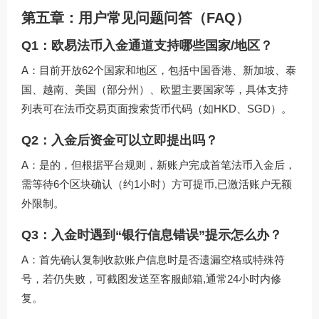
第五章：用户常见问题问答（FAQ）
Q1：欧易法币入金通道支持哪些国家/地区？
A：目前开放62个国家和地区，包括中国香港、新加坡、泰
国、越南、美国（部分州）、欧盟主要国家等，具体支持
列表可在法币交易页面搜索货币代码（如HKD、SGD）。
Q2：入金后资金可以立即提出吗？
A：是的，但根据平台规则，新账户完成首笔法币入金后，
需等待6个区块确认（约1小时）方可提币,已激活账户无额
外限制。
Q3：入金时遇到“银行信息错误”提示怎么办？
A：首先确认复制收款账户信息时是否遗漏空格或特殊符
号，若仍失败，可截图发送至客服邮箱,通常24小时内修
复。