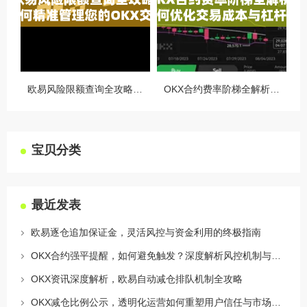
欧易风险限额查询全攻略，如何精准管理您的OKX交易风险？
OKX合约费率阶梯全解析，如何优化交易成本与杠杆策略
宝贝分类
最近发表
欧易逐仓追加保证金，灵活风控与资金利用的终极指南
OKX合约强平提醒，如何避免触发？深度解析风控机制与应对策略
OKX资讯深度解析，欧易自动减仓排队机制全攻略
OKX减仓比例公示，透明化运营如何重塑用户信任与市场格局