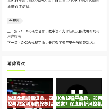
新增通道信息。
合规性
上一篇
OKX与银联合作，数字资产支付新纪元的战略布局与
用户指南
下一篇
OKX合规稳定币，开启数字资产安全与监管新纪元
猜你喜欢