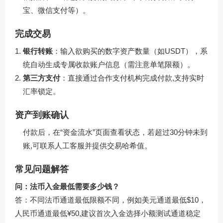
宝、微信支付等）。
完成交易
银行转账
：输入欲购买的数字资产数量（如USDT），系
统自动生成专属收款账户信息（需注意单笔限额）。
第三方支付
：直接通过合作支付机构完成付款,支持实时
汇率锁定。
资产到账确认
付款后，在“资金流水”页面查看状态，若超过30分钟未到
账,可联系人工客服并提供交易哈希值。
常见问题解答
问：法币入金最低需要多少钱？
答：不同法币通道最低限额不同，例如美元通道最低$10，
人民币通道最低¥50,建议首次入金选择小额测试通道稳定