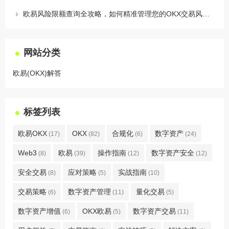
欧易风险限额查询全攻略，如何精准管理您的OKX交易风险？
网站分类
欧易(OKX)解答
标签列表
欧易OKX
OKX
合规化
数字资产
(17)
(82)
(6)
(24)
Web3
欧易
操作指南
数字资产安全
(8)
(39)
(12)
(12)
安全交易
应对策略
实战指南
(8)
(5)
(10)
交易策略
数字资产管理
量化交易
(6)
(11)
(5)
数字资产增值
OKX欧易
数字资产交易
(6)
(5)
(11)