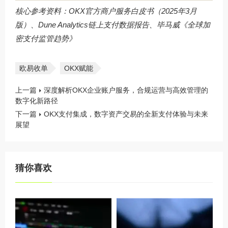
核心参考资料：OKX官方商户服务白皮书（2025年3月
版）、Dune Analytics链上支付数据报告、毕马威《全球加
密支付监管趋势》
欧易收单
OKX赋能
上一篇
深度解析OKX企业账户服务，合规运营与高效管理的
数字化新路径
下一篇
OKX支付集成，数字资产交易的全新支付体验与未来
展望
猜你喜欢