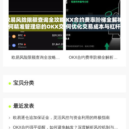
欧易风险限额查询全攻略，如何精准管理您的OKX交易风险？
OKX合约费率阶梯全解析，如何优化交易成本与杠杆策略
宝贝分类
最近发表
欧易逐仓追加保证金，灵活风控与资金利用的终极指南
OKX合约强平提醒，如何避免触发？深度解析风控机制与应对策略