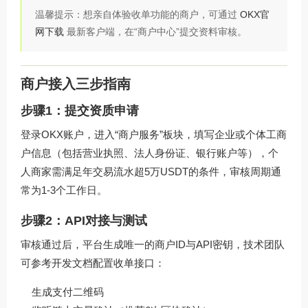
温馨提示：想亲自体验收单功能的商户，可通过
OKX官
网下载
最新客户端，在“商户中心”提交资料审核。
商户接入三步指南
步骤1：提交资质申请
登录OKX账户，进入“商户服务”板块，填写企业或个体工商
户信息（包括营业执照、法人身份证、银行账户等），个
人商家需满足年交易流水超5万USDT的条件，审核周期通
常为1-3个工作日。
步骤2：API对接与测试
审核通过后，平台生成唯一的商户ID与API密钥，技术团队
可参考开发文档配置收单接口：
生成支付二维码