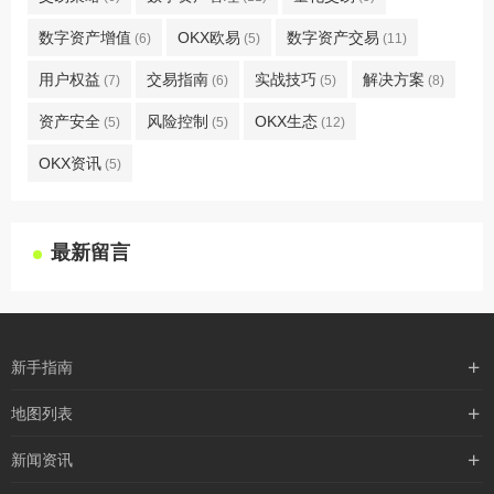
数字资产增值
OKX欧易
数字资产交易
(6)
(5)
(11)
用户权益
交易指南
实战技巧
解决方案
(7)
(6)
(5)
(8)
资产安全
风险控制
OKX生态
(5)
(5)
(12)
OKX资讯
(5)
最新留言
新手指南
购买流程
地图列表
支付方式
最新文章
新闻资讯
配送流程
xml地图