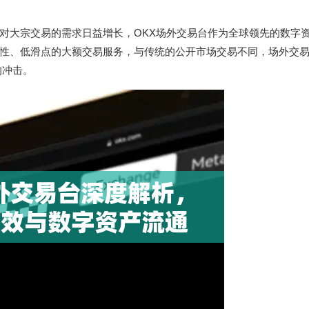
对大宗交易的需求日益增长，OKX场外交易台作为全球领先的数字
性、低滑点的大额交易服务，与传统的公开市场交易不同，场外交易
的冲击。