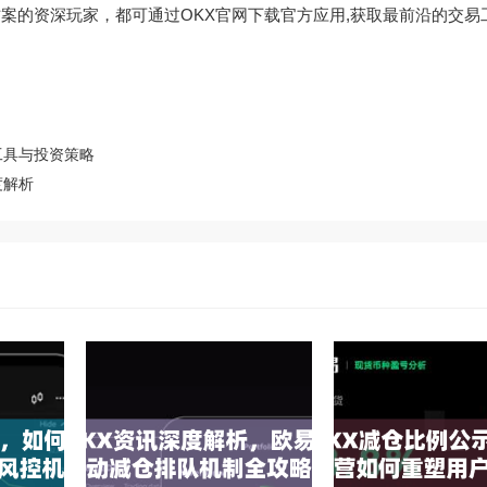
方案的资深玩家，都可通过
OKX官网下载
官方应用,获取最前沿的交易
工具与投资策略
度解析