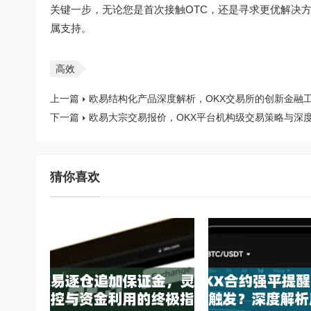
关键一步，无论您是首次接触OTC，还是寻求更优解决
属支持。
高效
上一篇
欧易结构化产品深度解析，OKX交易所的创新金融
下一篇
欧易大宗交易报价，OKX平台机构级交易策略与深
猜你喜欢