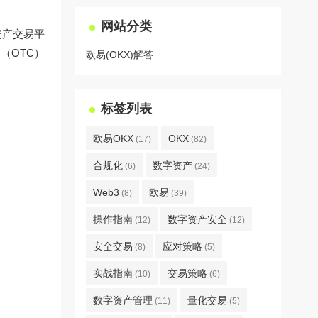
网站分类
资产交易平
（OTC）
欧易(OKX)解答
标签列表
欧易OKX
OKX
(17)
(82)
合规化
数字资产
(6)
(24)
Web3
欧易
(8)
(39)
操作指南
数字资产安全
(12)
(12)
安全交易
应对策略
(8)
(5)
实战指南
交易策略
(10)
(6)
数字资产管理
量化交易
(11)
(5)