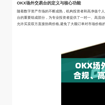
OKX场外交易台的定义与核心功能
随着数字资产市场的不断成熟，机构投资者和高净值个人
台的重要组成部分，为专业投资者提供了一对一、高流动
允许买卖双方直接协商价格,避免了大额订单对市场价格