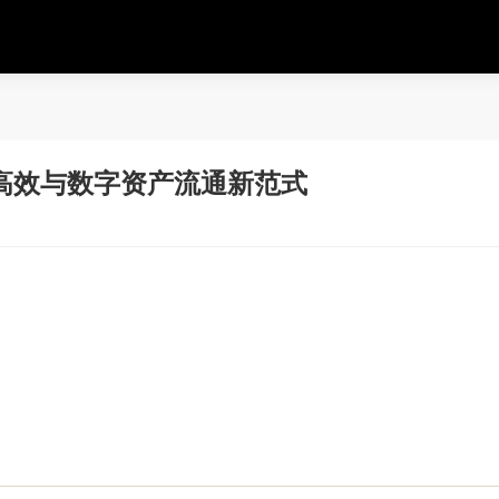
高效与数字资产流通新范式