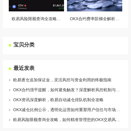
欧易风险限额查询全攻略，如何精准管理您的OKX交易风险？
OKX合约费率阶梯全解析，如何优化交易成本与杠杆策略
宝贝分类
最近发表
欧易逐仓追加保证金，灵活风控与资金利用的终极指南
OKX合约强平提醒，如何避免触发？深度解析风控机制与应对策略
OKX资讯深度解析，欧易自动减仓排队机制全攻略
OKX减仓比例公示，透明化运营如何重塑用户信任与市场格局
欧易风险限额查询全攻略，如何精准管理您的OKX交易风险？