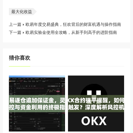
最大化收益
上一篇
欧易年度交易盛典，狂欢背后的财富机遇与操作指南
下一篇
欧易实验金使用全攻略，从新手到高手的进阶指南
猜你喜欢