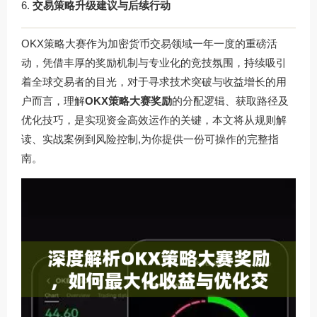
交易策略升级建议与后续行动
OKX策略大赛作为加密货币交易领域一年一度的重磅活
动，凭借丰厚的奖励机制与专业化的竞技氛围，持续吸引
着全球交易者的目光，对于寻求技术突破与收益增长的用
户而言，理解
OKX策略大赛奖励
的分配逻辑、获取路径及
优化技巧，是实现资金高效运作的关键，本文将从规则解
读、实战案例到风险控制,为你提供一份可操作的完整指
南。