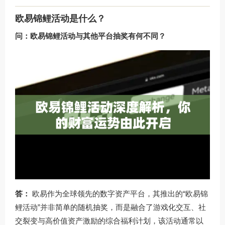
欧易锦鲤活动是什么？
问：欧易锦鲤活动与其他平台抽奖有何不同？
答：
欧易作为全球领先的数字资产平台，其推出的“欧易锦
鲤活动”并非简单的随机抽奖，而是融合了游戏化交互、社
交裂变与高价值资产激励的综合福利计划，该活动通常以