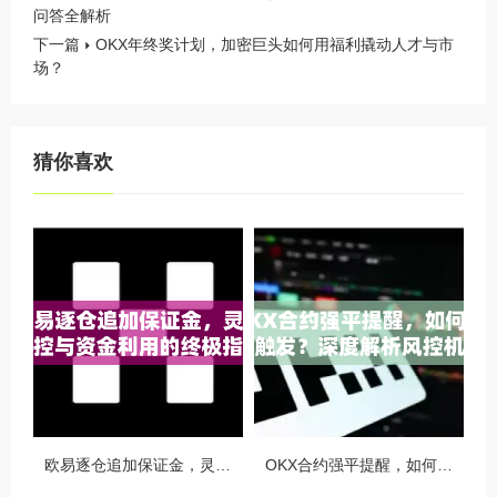
问答全解析
下一篇
OKX年终奖计划，加密巨头如何用福利撬动人才与市
场？
猜你喜欢
欧易逐仓追加保证金，灵活风控与资金利用的终极指南
OKX合约强平提醒，如何避免触发？深度解析风控机制与应对策略