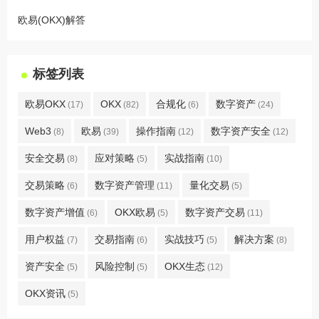
欧易(OKX)解答
标签列表
欧易OKX
OKX
合规化
数字资产
(17)
(82)
(6)
(24)
Web3
欧易
操作指南
数字资产安全
(8)
(39)
(12)
(12)
安全交易
应对策略
实战指南
(8)
(5)
(10)
交易策略
数字资产管理
量化交易
(6)
(11)
(5)
数字资产增值
OKX欧易
数字资产交易
(6)
(5)
(11)
用户权益
交易指南
实战技巧
解决方案
(7)
(6)
(5)
(8)
资产安全
风险控制
OKX生态
(5)
(5)
(12)
OKX资讯
(5)