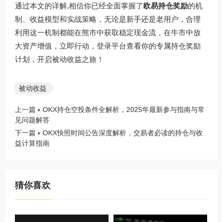
通过本文的详解,相信你已经全面掌握了
欧易持仓奖励
的机
制、收益模型和实战策略，无论是新手还是老用户，合理
利用这一机制都能在熊市中获取稳定现金流，在牛市中放
大资产增值，立即行动，登录平台查看你的专属持仓奖励
计划，开启被动收益之旅！
被动收益
上一篇
OKX持仓空投条件全解析，2025年最新参与指南与常
见问题解答
下一篇
OKX快照时间公告深度解析，交易者必读的持仓与收
益计算指南
猜你喜欢