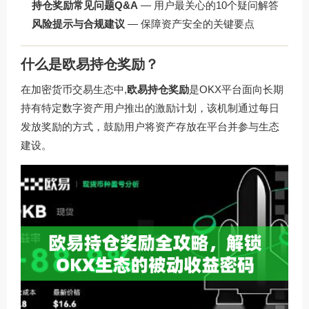
持仓奖励常见问题Q&A
— 用户最关心的10个疑问解答
风险提示与合规建议
— 保障资产安全的关键要点
什么是欧易持仓奖励？
在加密货币交易生态中,
欧易持仓奖励
是OKX平台面向长期
持有特定数字资产用户推出的激励计划，该机制通过每日
发放奖励的方式，鼓励用户将资产存放在平台并参与生态
建设。