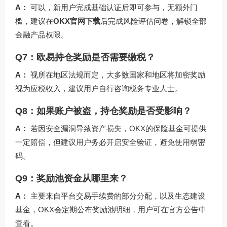
A：
可以，新用户完成基础认证后即可参与，无额外门
槛，建议在
OKX官网下载
后完成风险评估问卷，解锁全部
金融产品权限。
Q7：欧易持仓奖励是否需要缴税？
A：
视所在地区法规而定，大多数国家和地区将加密奖励
视为应税收入，建议用户自行咨询税务专业人士。
Q8：如果账户被盗，持仓奖励是否受影响？
A：
若因安全漏洞导致资产损失，OKX的保险基金可提供
一定赔偿，但建议用户务必开启安全验证，避免使用弱密
码。
Q9：奖励池资金从哪里来？
A：
主要来自平台交易手续费的部分分配，以及生态建设
基金，OKX会定期公布奖励池明细，用户可在官方公告中
查看。