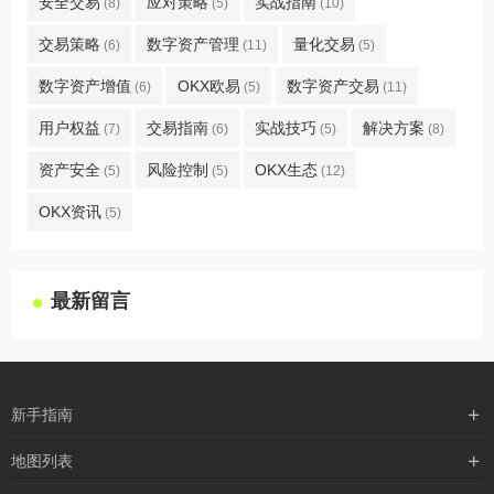
安全交易
应对策略
实战指南
(8)
(5)
(10)
交易策略
数字资产管理
量化交易
(6)
(11)
(5)
数字资产增值
OKX欧易
数字资产交易
(6)
(5)
(11)
用户权益
交易指南
实战技巧
解决方案
(7)
(6)
(5)
(8)
资产安全
风险控制
OKX生态
(5)
(5)
(12)
OKX资讯
(5)
最新留言
新手指南
购买流程
地图列表
支付方式