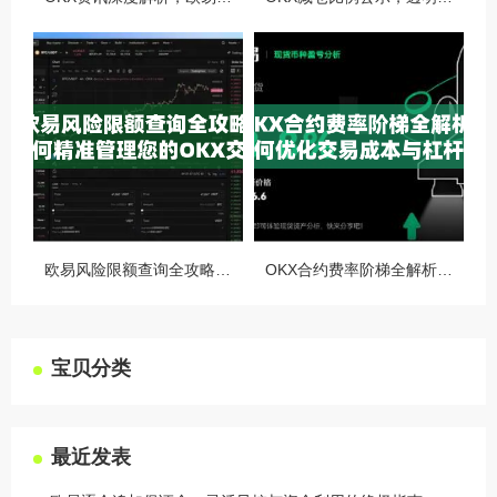
欧易风险限额查询全攻略，如何精准管理您的OKX交易风险？
OKX合约费率阶梯全解析，如何优化交易成本与杠杆策略
宝贝分类
最近发表