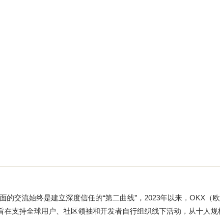
的交流始终是建立深度信任的“第二曲线”，2023年以来，OKX（
旨在支持全球用户、社区领袖和开发者自行组织线下活动，从十人规模