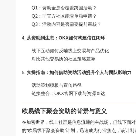
Q1：资助金是否覆盖跨国活动？
Q2：非官方社区能否单独申请？
Q3：活动内容是否需要提前审核？
从资助到生态：OKX如何构建信任闭环
线下互动如何反哺线上交易与产品优化
对比其他交易所的社区策略差异
实操指南：如何借助资助活动提升个人与团队影响力
活动策划模板与宣传路径
链接整合：OKX官网下载与资源直达
欧易线下聚会资助的背景与意义
在加密世界，线上社群是信息流通的主战场，但线下面对面
的“欧易线下聚会资助”计划，迅速成为行业焦点，该计划