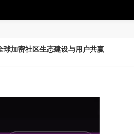
全球加密社区生态建设与用户共赢