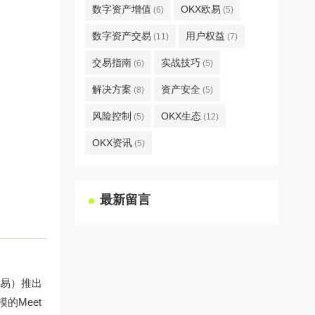
数字资产增值
OKX欧易
(6)
(5)
数字资产交易
用户权益
(11)
(7)
交易指南
实战技巧
(6)
(5)
解决方案
资产安全
(8)
(5)
风险控制
OKX生态
(5)
(12)
OKX资讯
(5)
最新留言
欧易）推出
的Meet