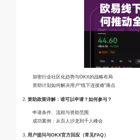
加密行业社区化趋势与OKX的战略布局
资助计划如何解决用户“线下连接难”痛点
资助政策详解：谁可以申请？如何参与？
申请条件、流程与资助范围
成功案例：从百人沙龙到千人峰会
用户提问与OKX官方回应（常见FAQ）