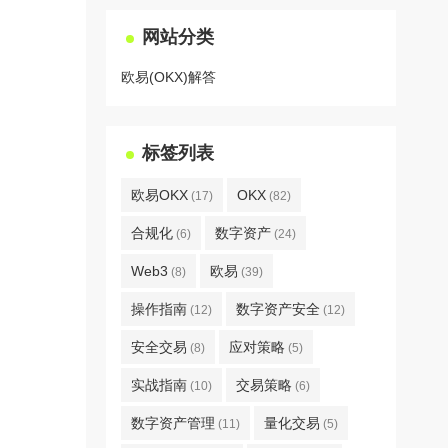
网站分类
欧易(OKX)解答
标签列表
欧易OKX
OKX
(17)
(82)
合规化
数字资产
(6)
(24)
Web3
欧易
(8)
(39)
操作指南
数字资产安全
(12)
(12)
安全交易
应对策略
(8)
(5)
实战指南
交易策略
(10)
(6)
数字资产管理
量化交易
(11)
(5)