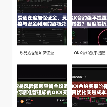
欧易逐仓追加保证金，灵活风控与资金利用的终极指南