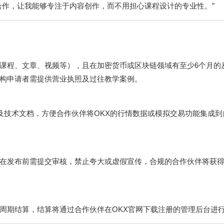
合作，让我能够专注于内容创作，而不用担心课程设计的专业性。”
课程、文章、视频等），且在加密货币或区块链领域有至少6个月的
构申请者需提供营业执照及过往教学案例。
及技术文档，方便合作伙伴将OKX的行情数据或模拟交易功能集成到
在发布前需提交审核，禁止夸大或虚假宣传，合规的合作伙伴将获得
周期结算，结算将通过合作伙伴在
OKX官网下载
注册的管理后台进