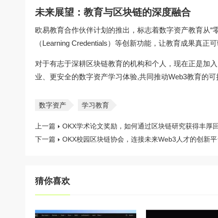
未来展望：教育与区块链的深度融合
欧易教育合作伙伴计划的推出，标志着数字资产教育从“零
（Learning Credentials）等创新功能，让教育成果
对于有志于深耕区块链教育的机构和个人，现在正是加入
业、更安全的数字资产学习体验,共同推动Web3教育的
数字资产
学习教育
上一篇
OKX学术论文奖励，如何通过区块链研究获得丰厚
下一篇
OKX校园区块链协会，连接未来Web3人才的创新平
猜你喜欢