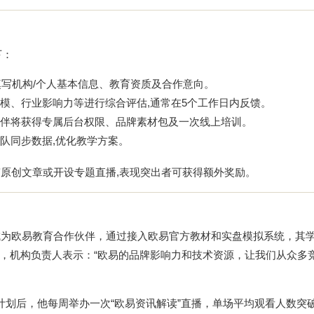
下：
写机构/个人基本信息、教育资质及合作意向。
模、行业影响力等进行综合评估,通常在5个工作日内反馈。
伴将获得专属后台权限、品牌素材包及一次线上培训。
队同步数据,优化教学方案。
原创文章或开设专题直播,表现突出者可获得额外奖励。
初成为欧易教育合作伙伴，通过接入欧易官方教材和实盘模拟系统，其
%，机构负责人表示：“欧易的品牌影响力和技术资源，让我们从众多
入计划后，他每周举办一次“欧易资讯解读”直播，单场平均观看人数突