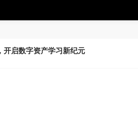
，开启数字资产学习新纪元