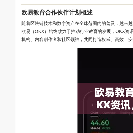
欧易教育合作伙伴计划概述
随着区块链技术和数字资产在全球范围内的普及，越来越
欧易（OKX）始终致力于推动行业教育的发展，OKX资
机构、内容创作者和社区领袖，共同打造权威、高效、安