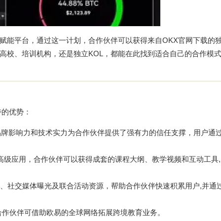
赋能平台，通过这一计划，合作伙伴可以获得来自OKX官网下载的
高校、培训机构，还是独立KOL，都能在此找到适合自己的合作模
特的优势：
品牌影响力和技术实力为合作伙伴提供了强有力的信任支撑，用户通
。
eb3高级应用，合作伙伴可以获得成套的课程大纲、教学视频和互动工具
、社交媒体曝光及联合活动资源，帮助合作伙伴快速积累用户,并通
合作伙伴可借助欧易的全球网络拓展跨境教育业务。