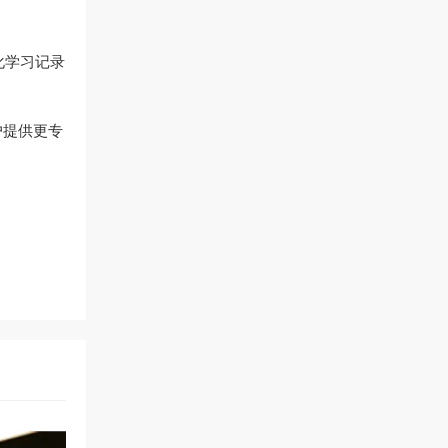
化学习记录
户提供更专