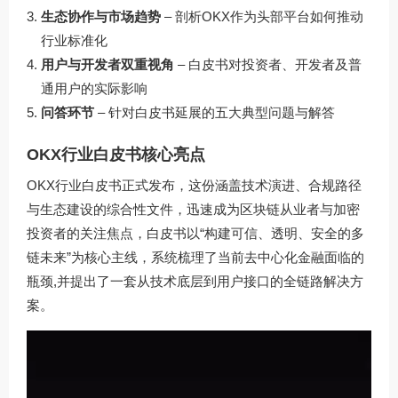
生态协作与市场趋势
– 剖析OKX作为头部平台如何推动
行业标准化
用户与开发者双重视角
– 白皮书对投资者、开发者及普
通用户的实际影响
问答环节
– 针对白皮书延展的五大典型问题与解答
OKX行业白皮书核心亮点
OKX行业白皮书正式发布，这份涵盖技术演进、合规路径
与生态建设的综合性文件，迅速成为区块链从业者与加密
投资者的关注焦点，白皮书以“构建可信、透明、安全的多
链未来”为核心主线，系统梳理了当前去中心化金融面临的
瓶颈,并提出了一套从技术底层到用户接口的全链路解决方
案。