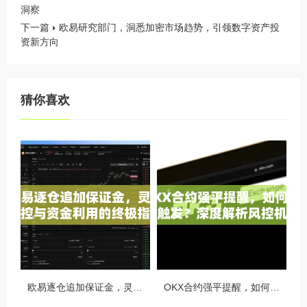
洞察
下一篇
欧易研究部门，洞悉加密市场趋势，引领数字资产投
资新方向
猜你喜欢
欧易逐仓追加保证金，灵活风控与资金利用的终极指南
OKX合约强平提醒，如何避免触发？深度解析风控机制与应对策略