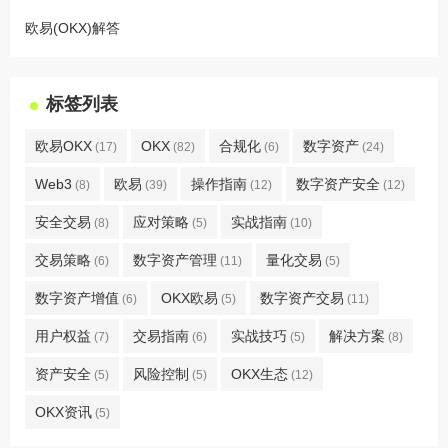
欧易(OKX)解答
标签列表
欧易OKX
OKX
合规化
数字资产
(17)
(82)
(6)
(24)
Web3
欧易
操作指南
数字资产安全
(8)
(39)
(12)
(12)
安全交易
应对策略
实战指南
(8)
(5)
(10)
交易策略
数字资产管理
量化交易
(6)
(11)
(5)
数字资产增值
OKX欧易
数字资产交易
(6)
(5)
(11)
用户权益
交易指南
实战技巧
解决方案
(7)
(6)
(5)
(8)
资产安全
风险控制
OKX生态
(5)
(5)
(12)
OKX资讯
(5)