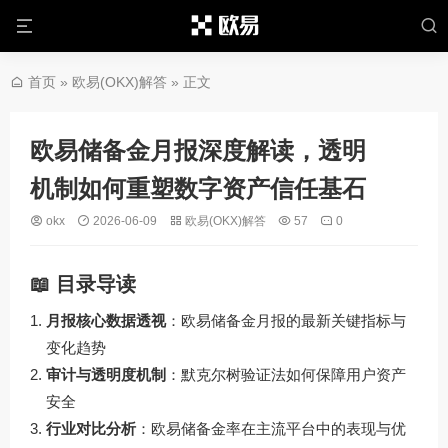
首页
»
欧易(OKX)解答
» 正文
欧易储备金月报深度解读，透明
机制如何重塑数字资产信任基石
okx
2026-06-09
欧易(OKX)解答
57
0
📖 目录导读
月报核心数据透视
：欧易储备金月报的最新关键指标与
变化趋势
审计与透明度机制
：默克尔树验证法如何保障用户资产
安全
行业对比分析
：欧易储备金率在主流平台中的表现与优