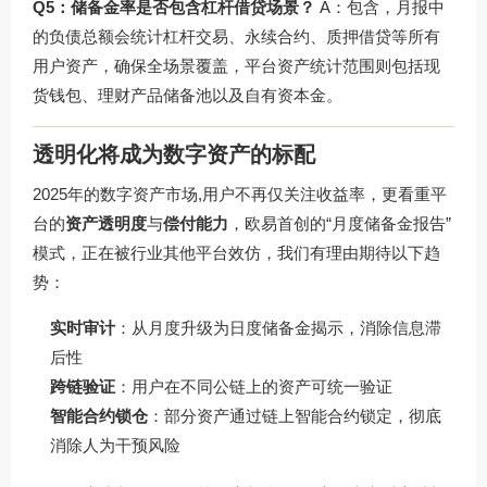
Q5：储备金率是否包含杠杆借贷场景？
A：包含，月报中
的负债总额会统计杠杆交易、永续合约、质押借贷等所有
用户资产，确保全场景覆盖，平台资产统计范围则包括现
货钱包、理财产品储备池以及自有资本金。
透明化将成为数字资产的标配
2025年的数字资产市场,用户不再仅关注收益率，更看重平
台的
资产透明度
与
偿付能力
，欧易首创的“月度储备金报告”
模式，正在被行业其他平台效仿，我们有理由期待以下趋
势：
实时审计
：从月度升级为日度储备金揭示，消除信息滞
后性
跨链验证
：用户在不同公链上的资产可统一验证
智能合约锁仓
：部分资产通过链上智能合约锁定，彻底
消除人为干预风险