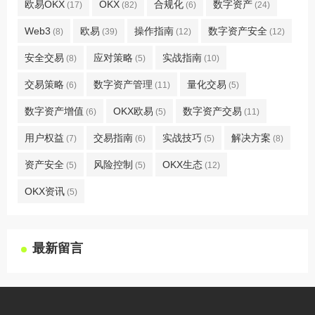
欧易OKX
OKX
合规化
数字资产
(17)
(82)
(6)
(24)
Web3
欧易
操作指南
数字资产安全
(8)
(39)
(12)
(12)
安全交易
应对策略
实战指南
(8)
(5)
(10)
交易策略
数字资产管理
量化交易
(6)
(11)
(5)
数字资产增值
OKX欧易
数字资产交易
(6)
(5)
(11)
用户权益
交易指南
实战技巧
解决方案
(7)
(6)
(5)
(8)
资产安全
风险控制
OKX生态
(5)
(5)
(12)
OKX资讯
(5)
最新留言