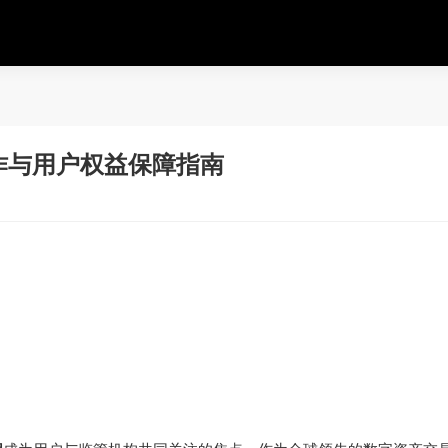
作与用户权益保障指南