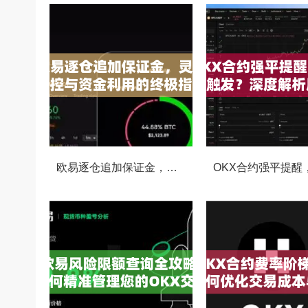
欧易逐仓追加保证金，灵活风控与资金利用的终极指南