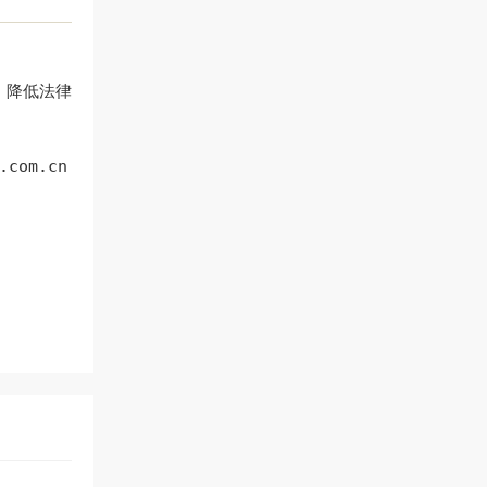
，降低法律
.com.cn