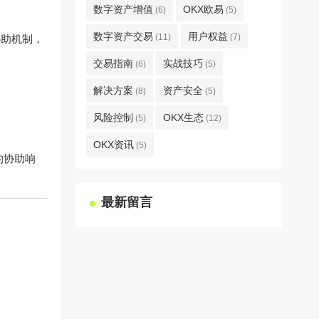
数字资产增值
OKX欧易
(6)
(5)
数字资产交易
用户权益
(11)
(7)
协助机制，
交易指南
实战技巧
(6)
(5)
解决方案
资产安全
(8)
(5)
风险控制
OKX生态
(5)
(12)
OKX资讯
(5)
的协助响
最新留言