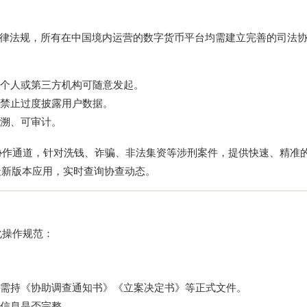
律法规，所有在中国境内运营的数字货币平台均需建立完善的司法
个人或第三方机构可随意发起。
禁止过度披露用户数据。
溯、可审计。
协作通道，针对洗钱、诈骗、非法集资等涉刑案件，提供快速、精准
最新版本应用，实时查询协查动态。
化操作规范：
需持《协助调查通知书》《立案决定书》等正式文件。
键信息是否完整。