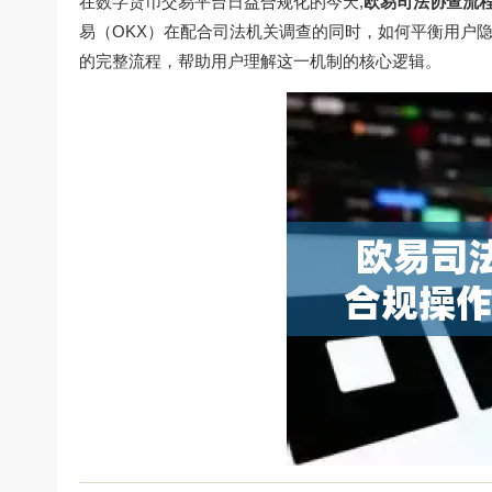
在数字货币交易平台日益合规化的今天,
欧易司法协查流
易（OKX）在配合司法机关调查的同时，如何平衡用户
的完整流程，帮助用户理解这一机制的核心逻辑。