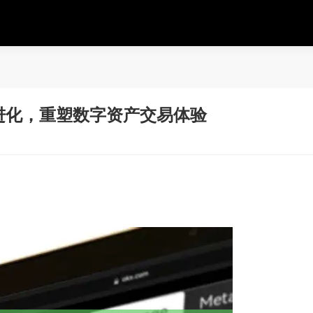
进化，重塑数字资产交易体验