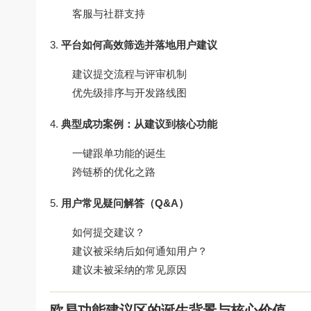
客服与社群支持
平台如何高效筛选并落地用户建议
建议提交流程与评审机制
优先级排序与开发路线图
典型成功案例：从建议到核心功能
一键跟单功能的诞生
跨链桥的优化之路
用户常见疑问解答（Q&A）
如何提交建议？
建议被采纳后如何通知用户？
建议未被采纳的常见原因
欧易功能建议区的诞生背景与核心价值