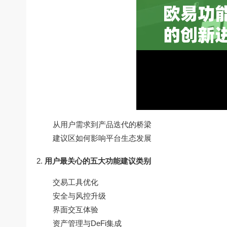
从用户需求到产品迭代的桥梁
建议区如何影响平台生态发展
用户最关心的五大功能建议类别
交易工具优化
安全与风控升级
界面交互体验
资产管理与DeFi集成