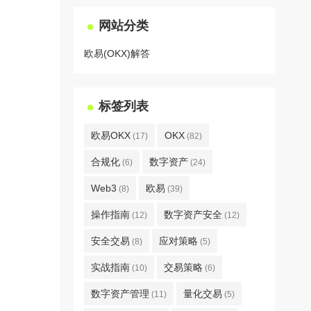
网站分类
欧易(OKX)解答
标签列表
欧易OKX
OKX
(17)
(82)
合规化
数字资产
(6)
(24)
Web3
欧易
(8)
(39)
操作指南
数字资产安全
(12)
(12)
安全交易
应对策略
(8)
(5)
实战指南
交易策略
(10)
(6)
数字资产管理
量化交易
(11)
(5)