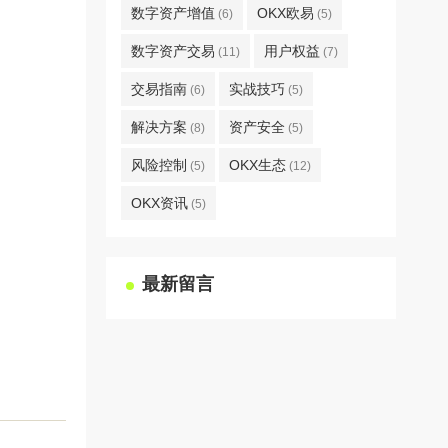
数字资产增值
OKX欧易
(6)
(5)
数字资产交易
用户权益
(11)
(7)
交易指南
实战技巧
(6)
(5)
解决方案
资产安全
(8)
(5)
风险控制
OKX生态
(5)
(12)
OKX资讯
(5)
最新留言