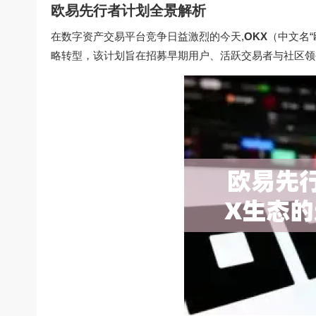
欧易先行者计划全景解析
在数字资产交易平台竞争日益激烈的今天,
OKX
（中文名“
略转型，该计划旨在招募早期用户、活跃交易者与社区领