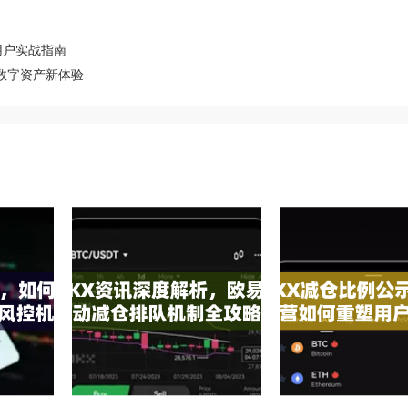
用户实战指南
懂数字资产新体验