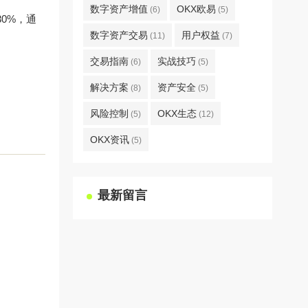
数字资产增值
OKX欧易
(6)
(5)
0%，通
数字资产交易
用户权益
(11)
(7)
交易指南
实战技巧
(6)
(5)
解决方案
资产安全
(8)
(5)
风险控制
OKX生态
(5)
(12)
OKX资讯
(5)
最新留言