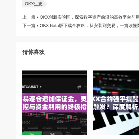
OKX生态
上一篇
OKX创新实验区，探索数字资产前沿的高效平台与
下一篇
OKX Beta版下载全攻略，从安装到交易，一篇读
猜你喜欢