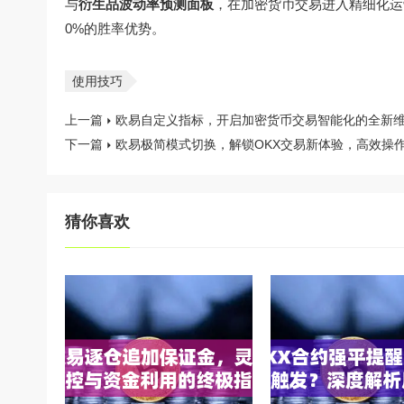
与
衍生品波动率预测面板
，在加密货币交易进入精细化运
0%的胜率优势。
使用技巧
上一篇
欧易自定义指标，开启加密货币交易智能化的全新
下一篇
欧易极简模式切换，解锁OKX交易新体验，高效操
猜你喜欢