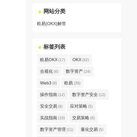
网站分类
欧易(OKX)解答
标签列表
欧易OKX
OKX
(17)
(82)
合规化
数字资产
(6)
(24)
Web3
欧易
(8)
(39)
操作指南
数字资产安全
(12)
(12)
安全交易
应对策略
(8)
(5)
实战指南
交易策略
(10)
(6)
数字资产管理
量化交易
(11)
(5)