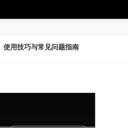
、使用技巧与常见问题指南