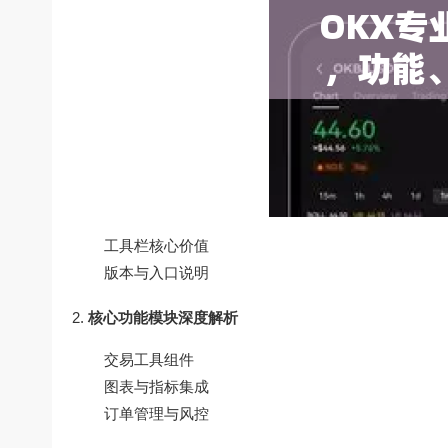
工具栏核心价值
版本与入口说明
核心功能模块深度解析
交易工具组件
图表与指标集成
订单管理与风控