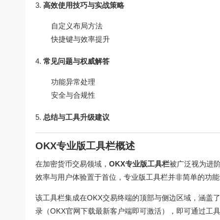
高效使用技巧与实战策略
自定义布局方法
快捷键与效率提升
常见问题与权威解答
功能异常处理
安全与合规性
总结与工具升级建议
OKX专业版工具栏概述
在加密货币交易领域，
OKX专业版工具栏
被广泛视为进阶
效率与用户体验置于首位，专业版工具栏并非简单的功能
该工具栏集成在OKX交易终端的顶部与侧边区域，涵盖
录（
OKX官网下载
最新客户端即可激活），即可通过工具