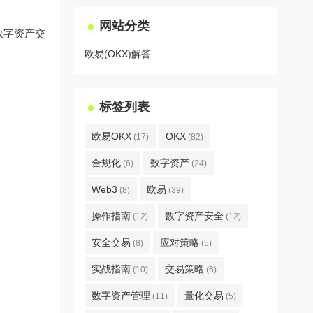
网站分类
数字资产交
欧易(OKX)解答
标签列表
欧易OKX
OKX
(17)
(82)
合规化
数字资产
(6)
(24)
Web3
欧易
(8)
(39)
操作指南
数字资产安全
(12)
(12)
安全交易
应对策略
(8)
(5)
实战指南
交易策略
(10)
(6)
数字资产管理
量化交易
(11)
(5)