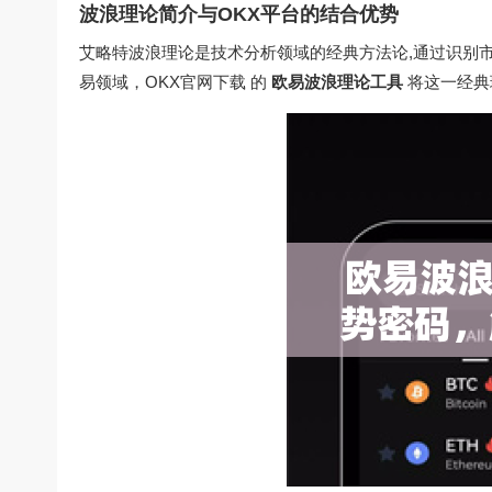
波浪理论简介与OKX平台的结合优势
艾略特波浪理论是技术分析领域的经典方法论,通过识别
易领域，
OKX官网下载
的
欧易波浪理论工具
将这一经典