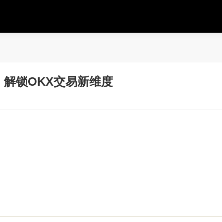
解锁OKX交易新维度