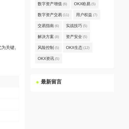
数字资产增值
OKX欧易
(6)
(5)
数字资产交易
用户权益
(11)
(7)
交易指南
实战技巧
(6)
(5)
解决方案
资产安全
(8)
(5)
尤为关键。
风险控制
OKX生态
(5)
(12)
OKX资讯
(5)
最新留言