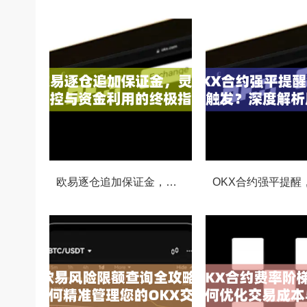
欧易逐仓追加保证金，灵活风控与资金利用的终极指南