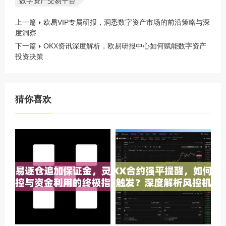
数字资产交易平台
上一篇
欧易VIP专属研报，洞悉数字资产市场的前沿策略与深
度洞察
下一篇
OKX资讯深度解析，欧易研报中心如何赋能数字资产
投资决策
猜你喜欢