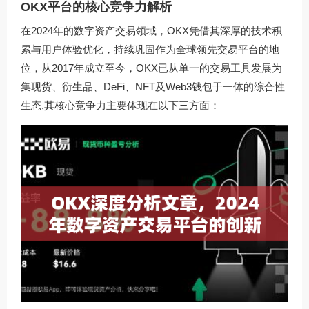
OKX平台的核心竞争力解析
在2024年的数字资产交易领域，OKX凭借其深厚的技术积
累与用户体验优化，持续巩固作为全球领先交易平台的地
位，从2017年成立至今，OKX已从单一的交易工具发展为
集现货、衍生品、DeFi、NFT及Web3钱包于一体的综合性
生态,其核心竞争力主要体现在以下三方面：