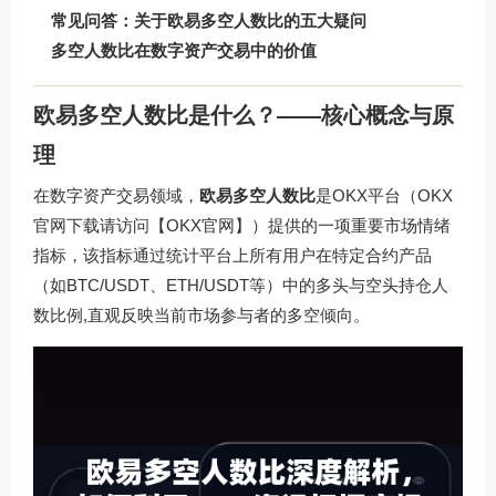
常见问答：关于欧易多空人数比的五大疑问
多空人数比在数字资产交易中的价值
欧易多空人数比是什么？——核心概念与原
理
在数字资产交易领域，
欧易多空人数比
是OKX平台（OKX
官网下载请访问
【OKX官网】
）提供的一项重要市场情绪
指标，该指标通过统计平台上所有用户在特定合约产品
（如BTC/USDT、ETH/USDT等）中的多头与空头持仓人
数比例,直观反映当前市场参与者的多空倾向。