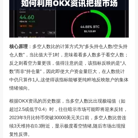
核心原理
：多空人数比的计算方式为“多头持仓人数/空头持
仓人数”，当比值大于1时，意味着看多人数多于看空人数；
反之则看空力量更强，值得注意的是，该指标反映的是“人
数”而非“持仓量”，因此即使大户资金量巨大，在人数统计
中仍只算作1人,这使得该指标能够更纯粹地反映散户的集体
情绪倾向。
根据OKX资讯的历史数据，当多空人数比出现极端值（如
超过2.5或低于0.4）时，往往暗示市场可能即将迎来反转，
2023年9月比特币突破30000美元关口前，多空人数比曾连
续3天维持在0.3附近，显示极度看空情绪,随后市场出现报
复性反弹。