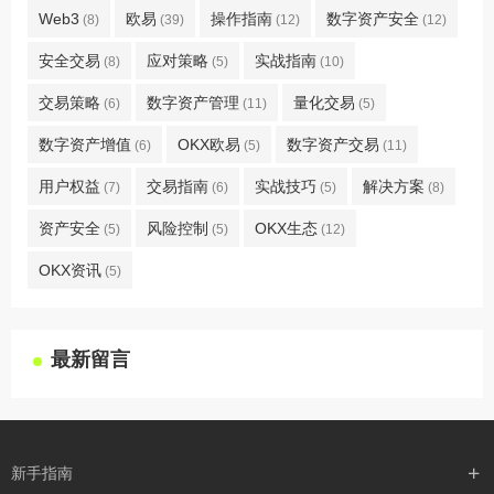
Web3
欧易
操作指南
数字资产安全
(8)
(39)
(12)
(12)
安全交易
应对策略
实战指南
(8)
(5)
(10)
交易策略
数字资产管理
量化交易
(6)
(11)
(5)
数字资产增值
OKX欧易
数字资产交易
(6)
(5)
(11)
用户权益
交易指南
实战技巧
解决方案
(7)
(6)
(5)
(8)
资产安全
风险控制
OKX生态
(5)
(5)
(12)
OKX资讯
(5)
最新留言
新手指南