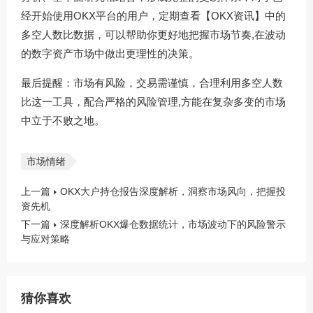
经开始使用OKX平台的用户，定期查看
【OKX资讯】
中的
多空人数比数据，可以帮助你更好地把握市场节奏,在波动
的数字资产市场中做出更理性的决策。
最后提醒：市场有风险，交易需谨慎，合理利用多空人数
比这一工具，配合严格的风险管理,方能在复杂多变的市场
中立于不败之地。
市场情绪
上一篇
OKX大户持仓报告深度解析，洞察市场风向，把握投
资先机
下一篇
深度解析OKX爆仓数据统计，市场波动下的风险警示
与应对策略
猜你喜欢