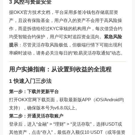
3 风控与资金安全
据OKX官方技术文档，平台采用多签冷钱包存储底层资
产，且设有保险基金，用户存入的资产不会用于高风险操
作，而是拆借给经过KYC审核的机构用户，每次借贷合约
均受智能合约保护，用户可实时追踪资金流向。
紧急风险
提示
：尽管灵活存取风险极低，但极端行情下可能出现利
率瞬时波动，请务必关注每日的“欧易灵活存取通知”动态。
用户实操指南：从设置到收益的全流程
1 快速入门三步法
第一步：下载并更新平台
打开
OKX官网下载
页面，获取最新版APP（iOS/Android均
支持），确保版本号为v6.8.0以上。
第二步：开通灵活存取账户
登录后，进入“金融” > “理财” > “灵活存取”，选择USDT或
其他资产，点击“存入”，最低存入额仅10 USDT（或等值资