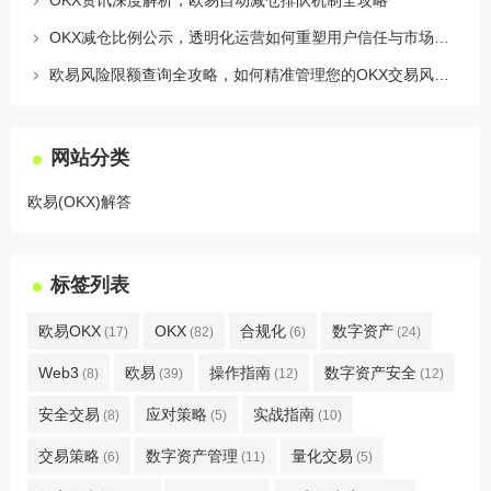
OKX资讯深度解析，欧易自动减仓排队机制全攻略
OKX减仓比例公示，透明化运营如何重塑用户信任与市场格局
欧易风险限额查询全攻略，如何精准管理您的OKX交易风险？
网站分类
欧易(OKX)解答
标签列表
欧易OKX
OKX
合规化
数字资产
(17)
(82)
(6)
(24)
Web3
欧易
操作指南
数字资产安全
(8)
(39)
(12)
(12)
安全交易
应对策略
实战指南
(8)
(5)
(10)
交易策略
数字资产管理
量化交易
(6)
(11)
(5)