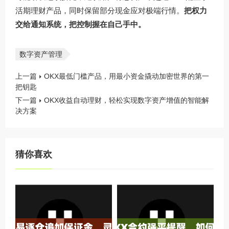
活期理财产品，同时保留部分现金应对极端行情。
把权力
交给通知系统，把控制握在自己手中。
数字资产管理
上一篇
OKX最低门槛产品，用最小资金撬动加密世界的第一
把钥匙
下一篇
OKX收益自动理财，轻松实现数字资产增值的智能解
决方案
猜你喜欢