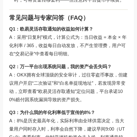
常见问题与专家问答（FAQ）
Q1：欧易灵活存取通知的收益如何计算？
A：采用“日复利”模式，计算公式为：当日收益 = 本金 × 年
化利率 / 365，收益每日自动发放，不产生管理费，用户可
在“交易记录”中查看每日明细。
Q2：万一平台出现系统问题，我的资产会丢失吗？
A：OKX拥有全球顶级的安全审计，过往零盗币事故，但建
议用户开启“二次验证”和“白名单提现地址”，若发现异常变
动，立即查看“欧易灵活存取通知”定位问题，平台承诺10
0%赔付因系统漏洞导致的资产损失。
Q3：为什么我的年化利率低于宣传的8%？
A：8%是历史最高年化，实际利率由全球供需决定，当大
量用户同时存入时，利率会自然下降，建议早间9:00（UT