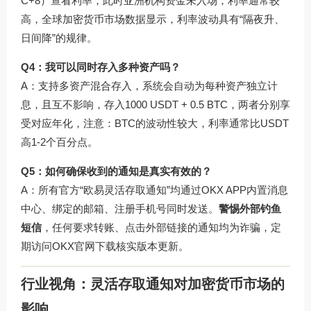
C+8）查看利率，此时亚洲机构资金未入场，利率通常较
高，全球加密货币市场数据显示，利率波动具有“隔夜升、
日间降”的规律。
Q4：我可以同时存入多种资产吗？
A：支持多资产混合存入，系统会自动为每种资产独立计
息，且互不影响，存入1000 USDT + 0.5 BTC，两者分别享
受对应年化，注意：BTC的波动性较大，利率通常比USDT
高1-2个百分点。
Q5：如何确保收到的通知是真实有效的？
A：所有官方“欧易灵活存取通知”均通过OKX APP内置消息
中心、绑定的邮箱、注册手机号同时发送。
警惕外部钓鱼
短信
，任何要求转账、点击外部链接的通知均为诈骗，定
期访问
OKX官网下载
核实版本更新。
行业视角：灵活存取通知对加密货币市场的
影响