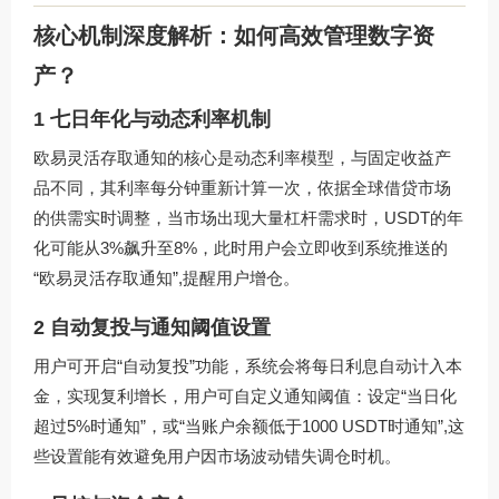
核心机制深度解析：如何高效管理数字资
产？
1 七日年化与动态利率机制
欧易灵活存取通知的核心是动态利率模型，与固定收益产
品不同，其利率每分钟重新计算一次，依据全球借贷市场
的供需实时调整，当市场出现大量杠杆需求时，USDT的年
化可能从3%飙升至8%，此时用户会立即收到系统推送的
“欧易灵活存取通知”,提醒用户增仓。
2 自动复投与通知阈值设置
用户可开启“自动复投”功能，系统会将每日利息自动计入本
金，实现复利增长，用户可自定义通知阈值：设定“当日化
超过5%时通知”，或“当账户余额低于1000 USDT时通知”,这
些设置能有效避免用户因市场波动错失调仓时机。