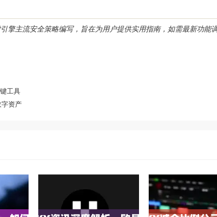
索引擎主流安全策略编写，旨在为用户提供实用指南，如需最新功能
关键工具
数字资产