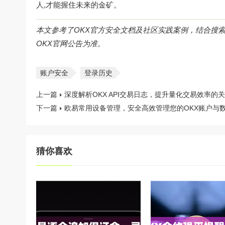
人,才能握住未来的金矿。
本文参考了OKX官方安全文档及社区实践案例，结合搜
OKX官网
公告为准。
账户安全
登录历史
上一篇
深度解析OKX API交易日志，提升量化交易效率的
下一篇
欧易常用设备管理，安全高效管理您的OKX账户与
猜你喜欢