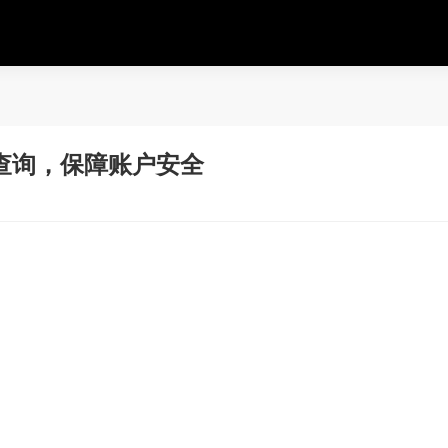
查询，保障账户安全