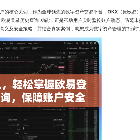
户的核心关切，作为全球领先的数字资产交易平台，
OKX
（原欧易
“欧易登录历史查询”功能，正是帮助用户实时监控账户动态、防范未
意义及安全策略，并结合真实案例，助您成为数字资产管理的“行家”