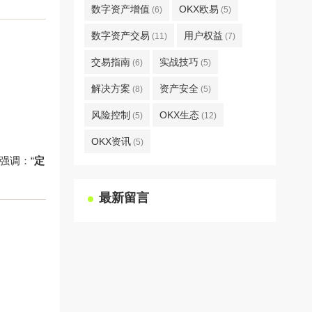
数字资产增值
OKX欧易
(6)
(5)
数字资产交易
用户权益
(11)
(7)
交易指南
实战技巧
(6)
(5)
解决方案
资产安全
(8)
(5)
风险控制
OKX生态
(5)
(12)
OKX资讯
(5)
强调：“
定
最新留言