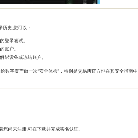
录历史,您可以：
的登录尝试。
的账户。
解绑设备或冻结账户。
给数字资产做一次“安全体检”，特别是交易所官方也在其安全指南中
，若您尚未注册,可在下载并完成实名认证。