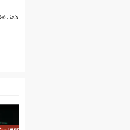
调整，请以