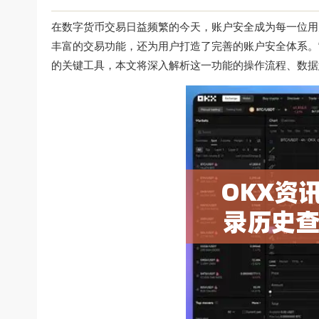
在数字货币交易日益频繁的今天，账户安全成为每一位用
丰富的交易功能，还为用户打造了完善的账户安全体系。
的关键工具，本文将深入解析这一功能的操作流程、数据