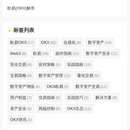
欧易(OKX)解答
标签列表
欧易OKX
OKX
合规化
数字资产
(17)
(82)
(6)
(24)
Web3
欧易
操作指南
数字资产安全
(8)
(39)
(12)
(12)
安全交易
应对策略
实战指南
(8)
(5)
(10)
交易策略
数字资产管理
量化交易
(6)
(11)
(5)
数字资产增值
OKX欧易
数字资产交易
(6)
(5)
(11)
用户权益
交易指南
实战技巧
解决方案
(7)
(6)
(5)
(8)
资产安全
风险控制
OKX生态
(5)
(5)
(12)
OKX资讯
(5)