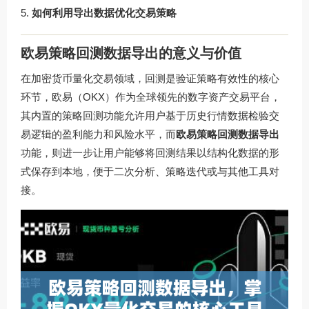
如何利用导出数据优化交易策略
欧易策略回测数据导出的意义与价值
在加密货币量化交易领域，回测是验证策略有效性的核心
环节，欧易（OKX）作为全球领先的数字资产交易平台，
其内置的策略回测功能允许用户基于历史行情数据检验交
易逻辑的盈利能力和风险水平，而
欧易策略回测数据导出
功能，则进一步让用户能够将回测结果以结构化数据的形
式保存到本地，便于二次分析、策略迭代或与其他工具对
接。