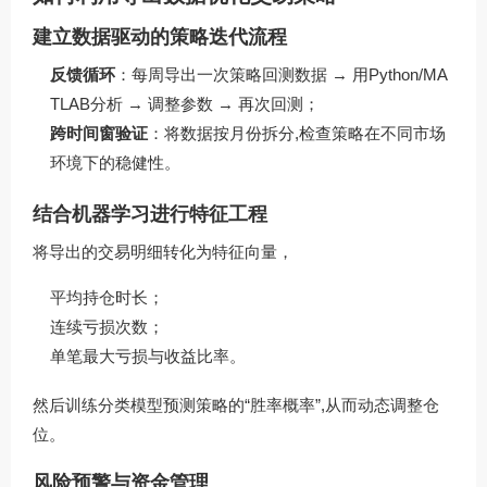
建立数据驱动的策略迭代流程
反馈循环
：每周导出一次策略回测数据 → 用Python/MA
TLAB分析 → 调整参数 → 再次回测；
跨时间窗验证
：将数据按月份拆分,检查策略在不同市场
环境下的稳健性。
结合机器学习进行特征工程
将导出的交易明细转化为特征向量，
平均持仓时长；
连续亏损次数；
单笔最大亏损与收益比率。
然后训练分类模型预测策略的“胜率概率”,从而动态调整仓
位。
风险预警与资金管理