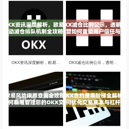
OKX资讯深度解析，欧易自动减仓排队机制全攻略
OKX减仓比例公示，透明化运营如何重塑用户信任与市场格局