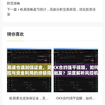
防范策略
下一篇
欧易策略盈亏统计，高效分析交易表现，优化投资决
策
猜你喜欢
欧易逐仓追加保证金，灵活风控与资金利用的终极指南
OKX合约强平提醒，如何避免触发？深度解析风控机制与应对策略