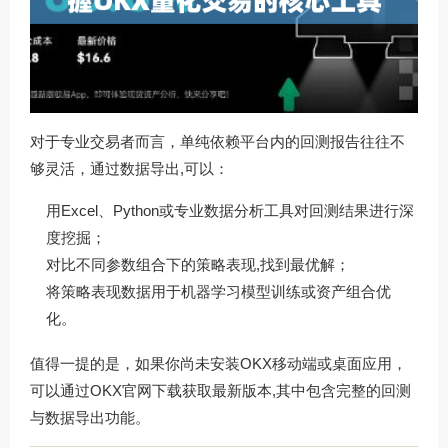
对于专业交易者而言，单纯依赖平台内的回测报告往往不
够灵活，通过数据导出,可以：
用Excel、Python或专业数据分析工具对回测结果进行深
度挖掘；
对比不同参数组合下的策略表现,找到最优解；
将策略表现数据用于机器学习模型训练或资产组合优
化。
值得一提的是，如果你尚未安装OKX移动端或桌面应用，
可以通过
OKX官网下载
获取最新版本,其中包含完整的回测
与数据导出功能。