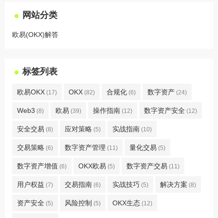
网站分类
欧易(OKX)解答
标签列表
欧易OKX
OKX
合规化
数字资产
(17)
(82)
(6)
(24)
Web3
欧易
操作指南
数字资产安全
(8)
(39)
(12)
(12)
安全交易
应对策略
实战指南
(8)
(5)
(10)
交易策略
数字资产管理
量化交易
(6)
(11)
(5)
数字资产增值
OKX欧易
数字资产交易
(6)
(5)
(11)
用户权益
交易指南
实战技巧
解决方案
(7)
(6)
(5)
(8)
资产安全
风险控制
OKX生态
(5)
(5)
(12)