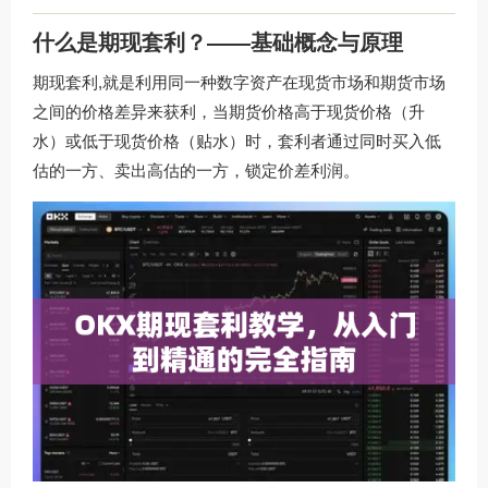
什么是期现套利？——基础概念与原理
期现套利,就是利用同一种数字资产在现货市场和期货市场
之间的价格差异来获利，当期货价格高于现货价格（升
水）或低于现货价格（贴水）时，套利者通过同时买入低
估的一方、卖出高估的一方，锁定价差利润。