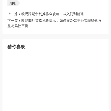
期现
上一篇
欧易跨期套利操作全攻略，从入门到精通
下一篇
欧易套利策略风险提示，如何在OKX平台实现稳健收
益与风控平衡
猜你喜欢