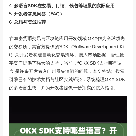
多语言SDK在交易、行情、钱包等场景的实际应用
开发者常见问答（FAQ）
总结与资源推荐
在加密货币交易与区块链应用开发领域,OKX作为全球领先
的交易所，其官方提供的SDK（Software Development Ki
t）为开发者构建自动化交易策略、接入市场数据、管理数
字资产提供了强大的支持，当前，“OKX SDK支持哪些语
言”是许多开发者入门时最先追问的问题，本文将结合搜索
引擎已有的技术文档与社区实践经验，系统梳理OKX SDK
的多语言生态，并为开发者提供一份翔实的接入指引。