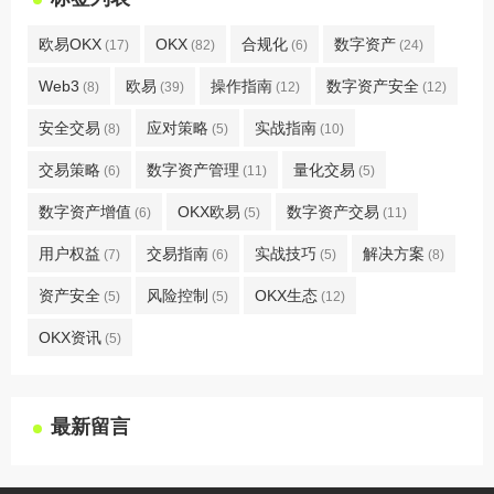
欧易OKX
OKX
合规化
数字资产
(17)
(82)
(6)
(24)
Web3
欧易
操作指南
数字资产安全
(8)
(39)
(12)
(12)
安全交易
应对策略
实战指南
(8)
(5)
(10)
交易策略
数字资产管理
量化交易
(6)
(11)
(5)
数字资产增值
OKX欧易
数字资产交易
(6)
(5)
(11)
用户权益
交易指南
实战技巧
解决方案
(7)
(6)
(5)
(8)
资产安全
风险控制
OKX生态
(5)
(5)
(12)
OKX资讯
(5)
最新留言